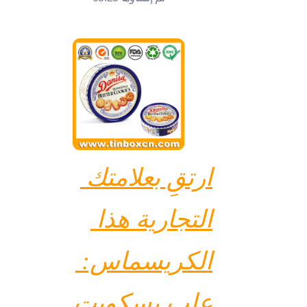
الأخبار
المنتجات
ارتقِ بعلامتك 
التجارية هذا 
الكريسماس: 
علب بسكويت 