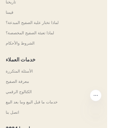
تاريخنا
قيمنا
لماذا تختار علبة الصفيح المبدعة؟
لماذا تعبئة الصفيح المخصصة؟
الشروط والأحكام
خدمات العملاء
الأسئلة المتكررة
معرفة الصفيح
الكتالوج الرقمي
خدمات ما قبل البيع وما بعد البيع
اتصل بنا
AR