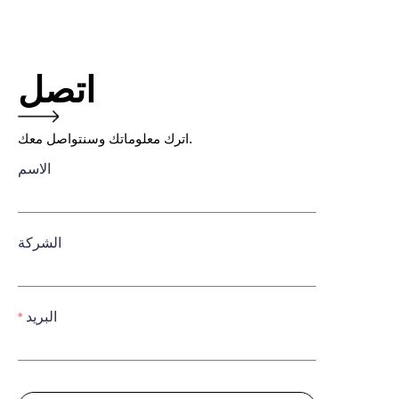
اتصل
اترك معلوماتك وسنتواصل معك.
الاسم
الشركة
البريد