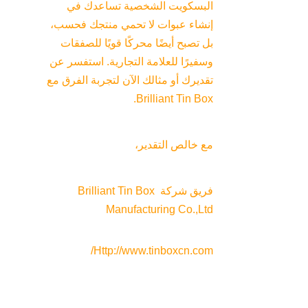
البسكويت الشخصية تساعدك في 
إنشاء عبوات لا تحمي منتجك فحسب، 
بل تصبح أيضًا محركًا قويًا للصفقات 
وسفيرًا للعلامة التجارية. استفسر عن 
تقديرك أو مثالك الآن لتجربة الفرق مع 
Brilliant Tin Box.
مع خالص التقدير،
فريق شركة Brilliant Tin Box 
Manufacturing Co.,Ltd
Http://www.tinboxcn.com/