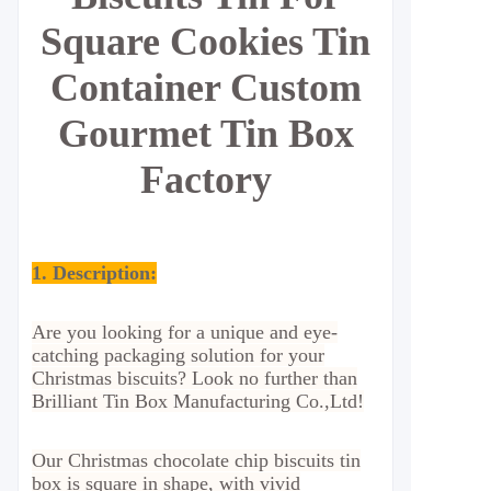
Square Cookies Tin
Container Custom
Gourmet Tin Box
Factory
1. Description:
Are you looking for a unique and eye-
catching packaging solution for your
Christmas biscuits? Look no further than
Brilliant Tin Box Manufacturing Co.,Ltd!
Our Christmas chocolate chip biscuits tin
box is square in shape, with vivid