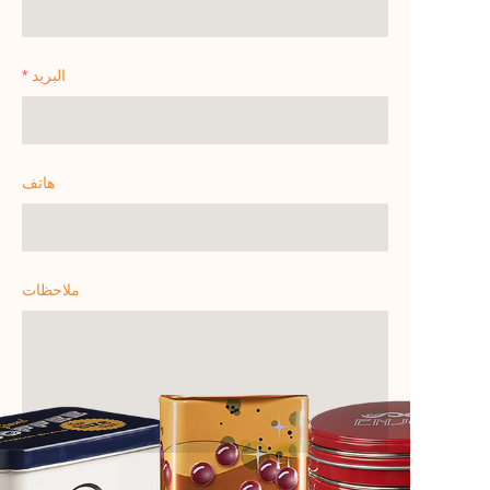
البريد
هاتف
ملاحظات