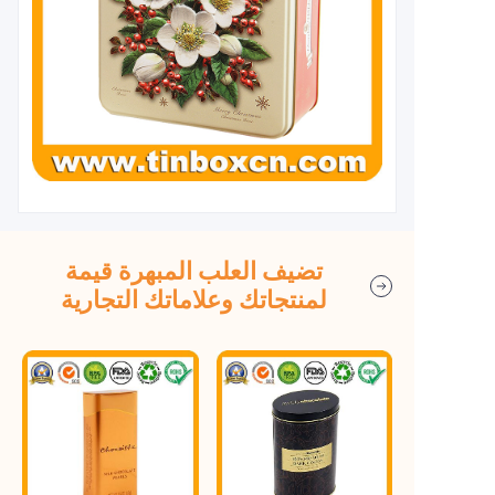
تضيف العلب المبهرة قيمة
لمنتجاتك وعلاماتك التجارية