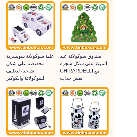
صندوق شوكولاتة عيد
علبة شوكولاتة سويسرية
الميلاد على شكل شجرة
مخصصة على شكل
GHIRARDELLI مع
شاحنة لتغليف
نقش جذاب
الشوكولاتة والكوكيز