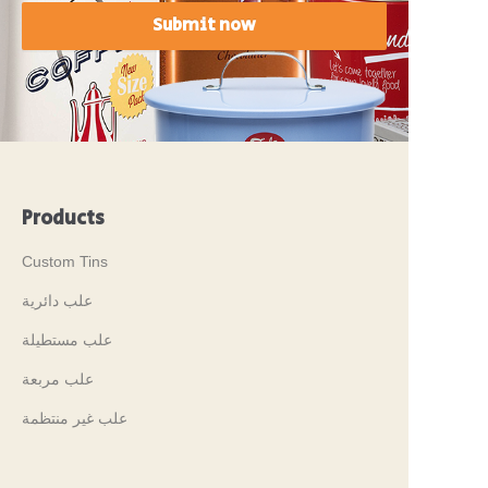
Submit now
Products
Custom Tins
علب دائرية
علب مستطيلة
علب مربعة
علب غير منتظمة