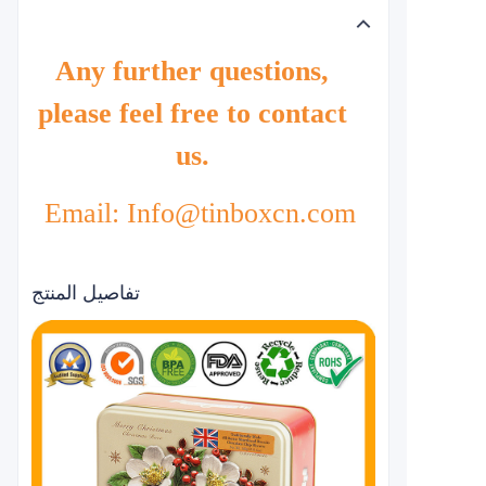
Any further questions,
please feel free to contact
us.
Email: Info@tinboxcn.com
تفاصيل المنتج