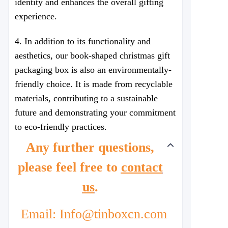
identity and enhances the overall gifting
experience.
4. In addition to its functionality and
aesthetics, our book-shaped christmas gift
packaging box is also an environmentally-
friendly choice. It is made from recyclable
materials, contributing to a sustainable
future and demonstrating your commitment
to eco-friendly practices.
Any further questions,
please feel free to
contact
us
.
Email: Info@tinboxcn.com