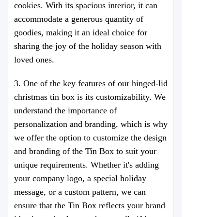
cookies. With its spacious interior, it can
accommodate a generous quantity of
goodies, making it an ideal choice for
sharing the joy of the holiday season with
loved ones.
3. One of the key features of our hinged-lid
christmas tin box is its customizability. We
understand the importance of
personalization and branding, which is why
we offer the option to customize the design
and branding of the Tin Box to suit your
unique requirements. Whether it's adding
your company logo, a special holiday
message, or a custom pattern, we can
ensure that the Tin Box reflects your brand