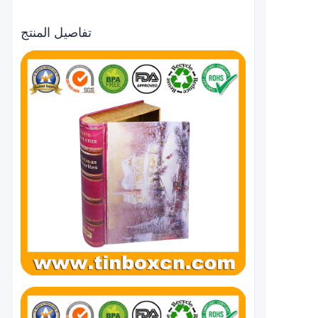
تفاصيل المنتج