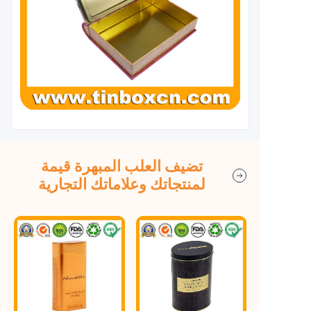
تضيف العلب المبهرة قيمة
لمنتجاتك وعلاماتك التجارية