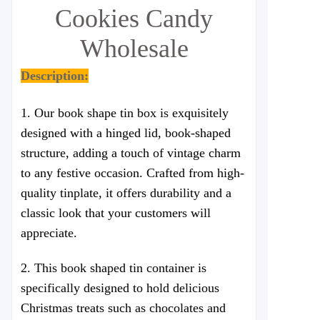
Cookies Candy
Wholesale
Description:
1. Our book shape tin box is exquisitely
designed with a hinged lid, book-shaped
structure, adding a touch of vintage charm
to any festive occasion. Crafted from high-
quality tinplate, it offers durability and a
classic look that your customers will
appreciate.
2. This book shaped tin container is
specifically designed to hold delicious
Christmas treats such as chocolates and