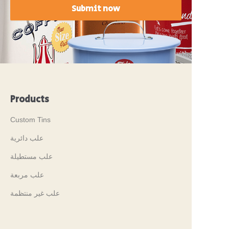
Submit now
Products
Custom Tins
علب دائرية
علب مستطيلة
علب مربعة
علب غير منتظمة