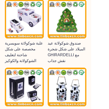
صندوق شوكولاتة عيد
علبة شوكولاتة سويسرية
الميلاد على شكل شجرة
مخصصة على شكل
GHIRARDELLI مع
شاحنة لتغليف
نقش جذاب
الشوكولاتة والكوكيز