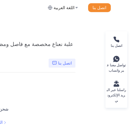
اتصل بنا
اللغة العربية
اتصل بنا
اتصل بنا
تواصل معنا ع
بر واتساب
راسلنا عبر الب
ريد الإلكترون
ي
شحن 
ال