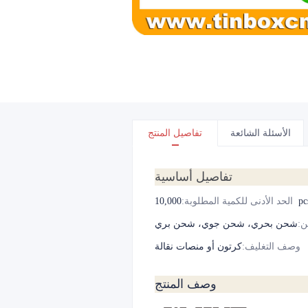
الأسئلة الشائعة
تفاصيل المنتج
تفاصيل أساسية
10,000p
الحد الأدنى للكمية المطلوبة
:
ن
:
شحن بحري، شحن جوي، شحن بري
وصف التغليف
:
كرتون أو منصات نقالة
وصف المنتج