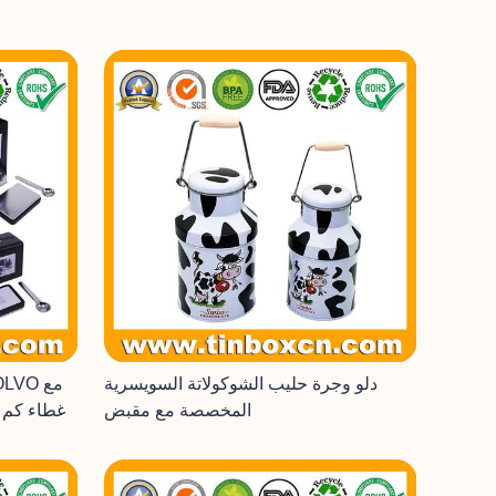
دلو وجرة حليب الشوكولاتة السويسرية
المخصصة مع مقبض
غطاء كم و