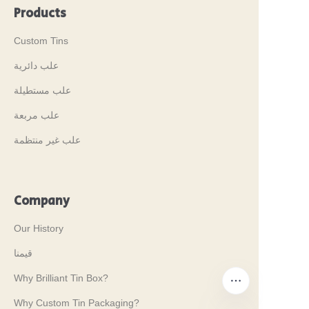
Products
Custom Tins
علب دائرية
علب مستطيلة
علب مربعة
علب غير منتظمة
Company
Our History
قيمنا
Why Brilliant Tin Box?
Why Custom Tin Packaging?