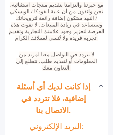
مع خبرتنا والتزامنا بتقديم منتجات استثنائية،
نحن واثقون من أن علبة الفودكا / الويسكي
/ النبيذ ستكون إضافة رائعة لترويجاتك
وستساعد في زيادة المبيعات. لا تفوت هذه
الفرصة لتعزيز وجود علامتك التجارية وتقديم
تجربة فريدة ولا تُنسى لعملائك الكرام.
لا تتردد في التواصل معنا لمزيد من
المعلومات أو لتقديم طلب. نتطلع إلى
التعاون معك.
إذا كانت لديك أي أسئلة
إضافية، فلا تتردد في
الاتصال بنا.
البريد الإلكتروني: