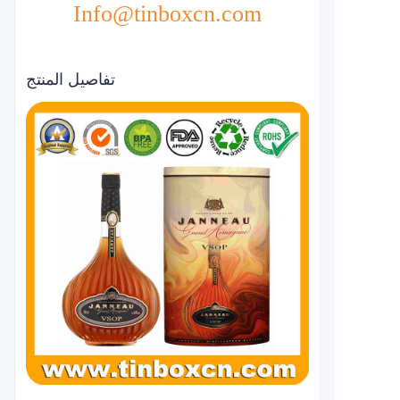
Info@tinboxcn.com
تفاصيل المنتج