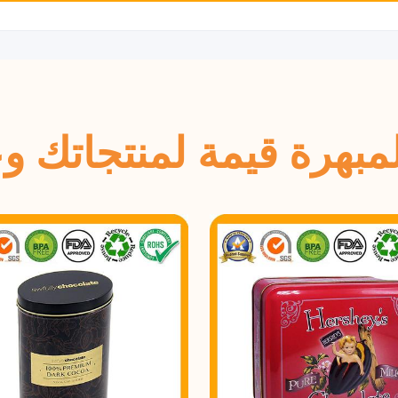
بهرة قيمة لمنتجاتك وعل