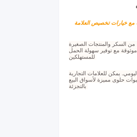
ة مع خيارات تخصيص العلامة
ة من السكر والمنتجات الصغيرة
موثوقة مع توفير سهولة الحمل
للمستهلكين.
يومي. يمكن للعلامات التجارية
بوات حلوى مميزة لأسواق البيع
بالتجزئة.