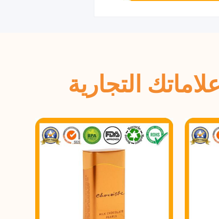
اماتك التجارية