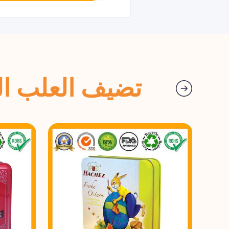
تضيف العلب الم