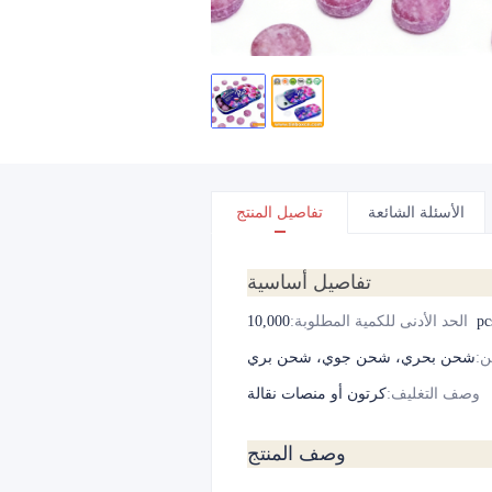
الأسئلة الشائعة
تفاصيل المنتج
تفاصيل أساسية
10,000p
الحد الأدنى للكمية المطلوبة
:
ن
:
شحن بحري، شحن جوي، شحن بري
وصف التغليف
:
كرتون أو منصات نقالة
وصف المنتج