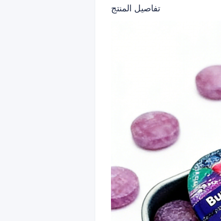
تفاصيل المنتج