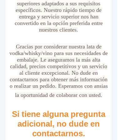
superiores adaptados a sus requisitos
específicos. Nuestro rápido tiempo de
entrega y servicio superior nos han
convertido en la opción preferida entre
nuestros clientes.
Gracias por considerar nuestra lata de
vodka/whisky/vino para sus necesidades de
embalaje. Le aseguramos la más alta
calidad, precios competitivos y un servicio
al cliente excepcional. No dude en
contactarnos para obtener más información
o realizar un pedido. Esperamos con ansias
la oportunidad de colaborar con usted.
Si tiene alguna pregunta
adicional, no dude en
contactarnos.