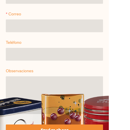
Correo
Teléfono
Observaciones