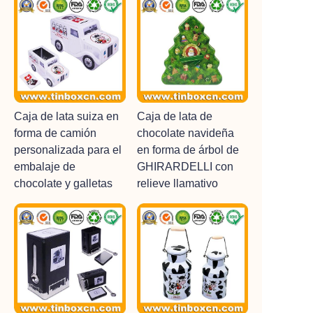
Caja de lata suiza en
Caja de lata de
forma de camión
chocolate navideña
personalizada para el
en forma de árbol de
embalaje de
GHIRARDELLI con
chocolate y galletas
relieve llamativo