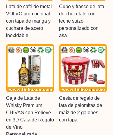
Lata de café de metal
Cubo y frasco de lata
VOLVO promocional
de chocolate con
con tapa de manga y
leche suizo
cuchara de acero
personalizado con
inoxidable
asa
Caja de Lata de
Cesta de regalo de
Whisky Premium
lata de palomitas de
CHIVAS con Relieve
maíz de 2 galones
en 3D Caja de Regalo
con tapa
de Vino
Personalizada