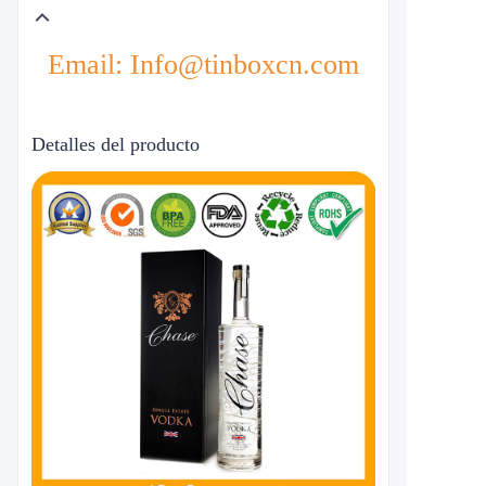
Email: Info@tinboxcn.com
Detalles del producto