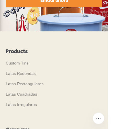
Enviar ahora
Products
Custom Tins
Latas Redondas
Latas Rectangulares
Latas Cuadradas
Latas Irregulares