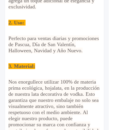
agrega un toque adicional de elegancia y
exclusividad.
2.
Uso:
Perfecto para ventas diarias y promociones
de Pascua, Día de San Valentín,
Halloween, Navidad y Año Nuevo.
3. Material:
Nos enorgullece utilizar 100% de materia
prima ecológica, hojalata, en la producción
de nuestra lata decorativa de vodka. Esto
garantiza que nuestro embalaje no solo sea
visualmente atractivo, sino también
respetuoso con el medio ambiente. Al
elegir nuestro producto, puede
promocionar su marca con confianza y