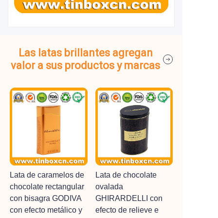
Las latas brillantes agregan
valor a sus productos y marcas
Lata de caramelos de
Lata de chocolate
chocolate rectangular
ovalada
con bisagra GODIVA
GHIRARDELLI con
con efecto metálico y
efecto de relieve e