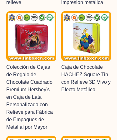
relieve
impresión metálica
Colección de Cajas
Caja de Chocolate
de Regalo de
HACHEZ Square Tin
Chocolate Cuadrado
con Relieve 3D Vivo y
Premium Hershey's
Efecto Metálico
en Caja de Lata
Personalizada con
Relieve para Fábrica
de Empaques de
Metal al por Mayor