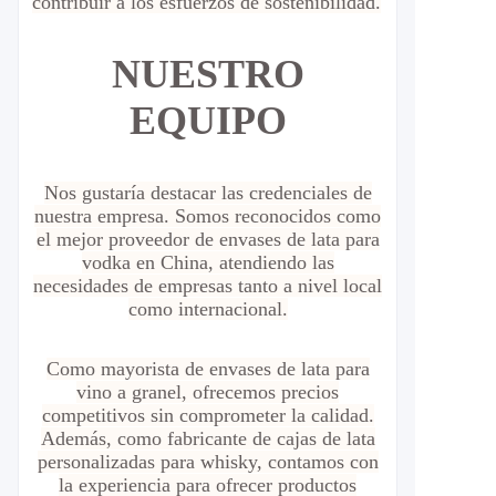
contribuir a los esfuerzos de sostenibilidad.
NUESTRO
EQUIPO
Nos gustaría destacar las credenciales de
nuestra empresa. Somos reconocidos como
el mejor proveedor de envases de lata para
vodka en China, atendiendo las
necesidades de empresas tanto a nivel local
como internacional.
Como mayorista de envases de lata para
vino a granel, ofrecemos precios
competitivos sin comprometer la calidad.
Además, como fabricante de cajas de lata
personalizadas para whisky, contamos con
la experiencia para ofrecer productos