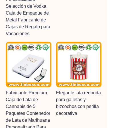
Selección de Vodka
Caja de Empaque de
Metal Fabricante de
Cajas de Regalo para
Vacaciones
Fabricante Premium
Elegante lata redonda
Caja de Lata de
para galletas y
Cannabis de 5
bizcochos con perilla
Paquetes Contenedor
decorativa
de Lata de Marihuana
Personalizado Para