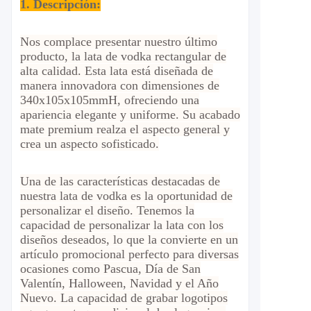
1. Descripción:
Nos complace presentar nuestro último
producto, la lata de vodka rectangular de
alta calidad. Esta lata está diseñada de
manera innovadora con dimensiones de
340x105x105mmH, ofreciendo una
apariencia elegante y uniforme. Su acabado
mate premium realza el aspecto general y
crea un aspecto sofisticado.
Una de las características destacadas de
nuestra lata de vodka es la oportunidad de
personalizar el diseño. Tenemos la
capacidad de personalizar la lata con los
diseños deseados, lo que la convierte en un
artículo promocional perfecto para diversas
ocasiones como Pascua, Día de San
Valentín, Halloween, Navidad y el Año
Nuevo. La capacidad de grabar logotipos