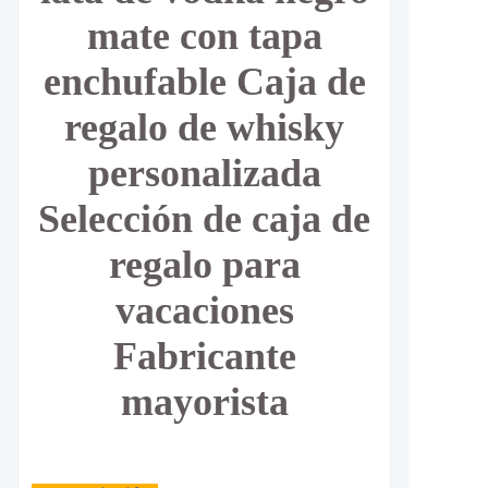
mate con tapa
enchufable Caja de
regalo de whisky
personalizada
Selección de caja de
regalo para
vacaciones
Fabricante
mayorista