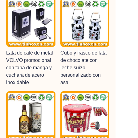
Lata de café de metal
Cubo y frasco de lata
VOLVO promocional
de chocolate con
con tapa de manga y
leche suizo
cuchara de acero
personalizado con
inoxidable
asa