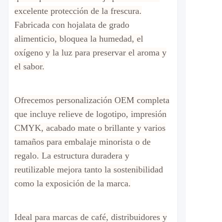
excelente protección de la frescura.
Fabricada con hojalata de grado
alimenticio, bloquea la humedad, el
oxígeno y la luz para preservar el aroma y
el sabor.
Ofrecemos personalización OEM completa
que incluye relieve de logotipo, impresión
CMYK, acabado mate o brillante y varios
tamaños para embalaje minorista o de
regalo. La estructura duradera y
reutilizable mejora tanto la sostenibilidad
como la exposición de la marca.
Ideal para marcas de café, distribuidores y