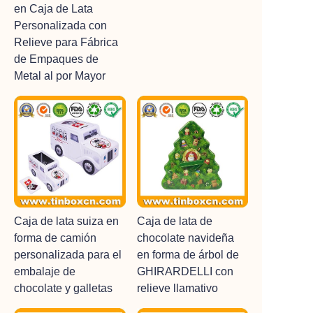
en Caja de Lata
Personalizada con
Relieve para Fábrica
de Empaques de
Metal al por Mayor
Caja de lata suiza en
Caja de lata de
forma de camión
chocolate navideña
personalizada para el
en forma de árbol de
embalaje de
GHIRARDELLI con
chocolate y galletas
relieve llamativo