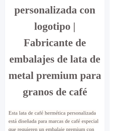
personalizada con
logotipo |
Fabricante de
embalajes de lata de
metal premium para
granos de café
Esta lata de café hermética personalizada
está diseñada para marcas de café especial
que requieren un embalaje premium con