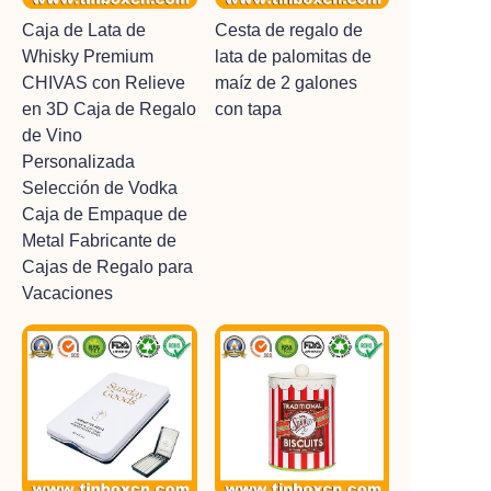
Caja de Lata de
Cesta de regalo de
Whisky Premium
lata de palomitas de
CHIVAS con Relieve
maíz de 2 galones
en 3D Caja de Regalo
con tapa
de Vino
Personalizada
Selección de Vodka
Caja de Empaque de
Metal Fabricante de
Cajas de Regalo para
Vacaciones