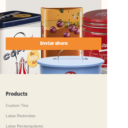
Enviar ahora
Products
Custom Tins
Latas Redondas
Latas Rectangulares