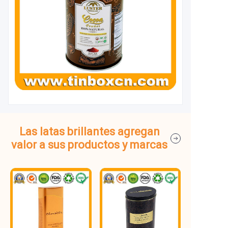
Las latas brillantes agregan
valor a sus productos y marcas