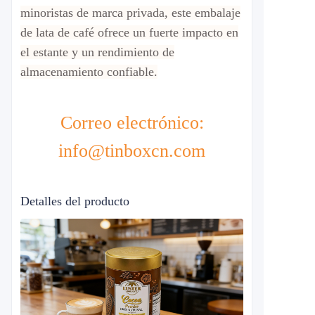
minoristas de marca privada, este embalaje
de lata de café ofrece un fuerte impacto en
el estante y un rendimiento de
almacenamiento confiable.
Correo electrónico:
info@tinboxcn.com
Detalles del producto