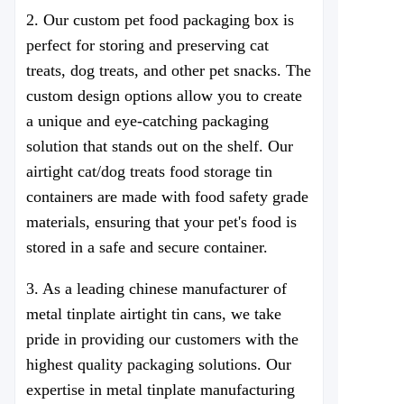
2. Our custom pet food packaging box is
perfect for storing and preserving cat
treats, dog treats, and other pet snacks. The
custom design options allow you to create
a unique and eye-catching packaging
solution that stands out on the shelf. Our
airtight cat/dog treats food storage tin
containers are made with food safety grade
materials, ensuring that your pet's food is
stored in a safe and secure container.
3. As a leading chinese manufacturer of
metal tinplate airtight tin cans, we take
pride in providing our customers with the
highest quality packaging solutions. Our
expertise in metal tinplate manufacturing