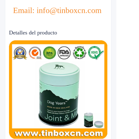
Email: info@tinboxcn.com
Detalles del producto