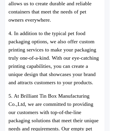
allows us to create durable and reliable
containers that meet the needs of pet
owners everywhere.
4. In addition to the typical pet food
packaging options, we also offer custom
printing services to make your packaging
truly one-of-a-kind. With our eye-catching
printing capabilities, you can create a
unique design that showcases your brand
and attracts customers to your products.
5. At
Brilliant Tin Box Manufacturing
Co.,Ltd
, we are committed to providing
our customers with top-of-the-line
packaging solutions that meet their unique
needs and requirements. Our empty pet