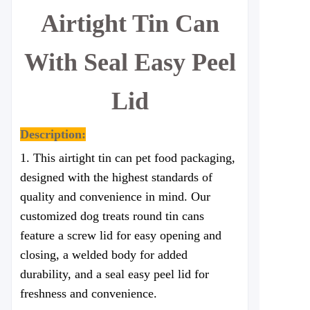
Airtight Tin Can
With Seal Easy Peel
Lid
Description:
1. This airtight tin can pet food packaging,
designed with the highest standards of
quality and convenience in mind. Our
customized dog treats round tin cans
feature a screw lid for easy opening and
closing, a welded body for added
durability, and a seal easy peel lid for
freshness and convenience.