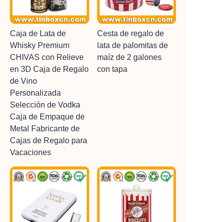
Caja de Lata de
Cesta de regalo de
Whisky Premium
lata de palomitas de
CHIVAS con Relieve
maíz de 2 galones
en 3D Caja de Regalo
con tapa
de Vino
Personalizada
Selección de Vodka
Caja de Empaque de
Metal Fabricante de
Cajas de Regalo para
Vacaciones