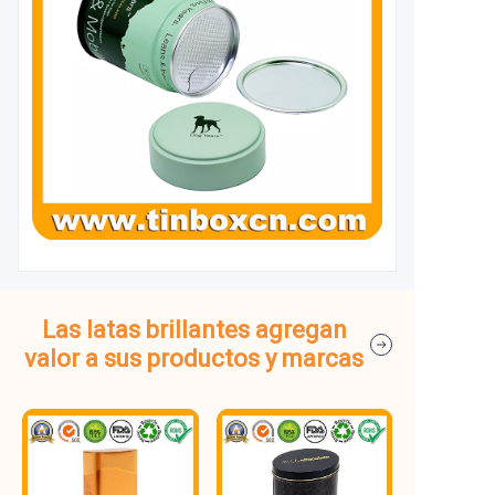
Las latas brillantes agregan
valor a sus productos y marcas