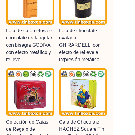
Lata de caramelos de
Lata de chocolate
chocolate rectangular
ovalada
con bisagra GODIVA
GHIRARDELLI con
con efecto metálico y
efecto de relieve e
relieve
impresión metálica
Colección de Cajas
Caja de Chocolate
de Regalo de
HACHEZ Square Tin