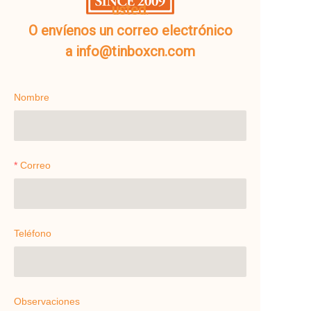
usted.
O envíenos un correo electrónico
a info@tinboxcn.com
Nombre
Correo
Teléfono
Observaciones