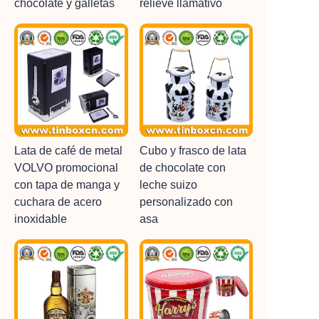
chocolate y galletas
relieve llamativo
Lata de café de metal
Cubo y frasco de lata
VOLVO promocional
de chocolate con
con tapa de manga y
leche suizo
cuchara de acero
personalizado con
inoxidable
asa