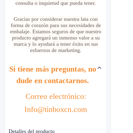
consulta o inquietud que pueda tener.
Gracias por considerar nuestra lata con
forma de corazón para sus necesidades de
embalaje. Estamos seguros de que nuestro
producto agregará un inmenso valor a su
marca y lo ayudará a tener éxito en sus
esfuerzos de marketing.
Si tiene más preguntas, no
dude en contactarnos.
Correo electrónico:
Info@tinboxcn.com
Detalles del producto