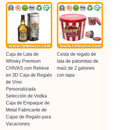
Caja de Lata de
Cesta de regalo de
Whisky Premium
lata de palomitas de
CHIVAS con Relieve
maíz de 2 galones
en 3D Caja de Regalo
con tapa
de Vino
Personalizada
Selección de Vodka
Caja de Empaque de
Metal Fabricante de
Cajas de Regalo para
Vacaciones