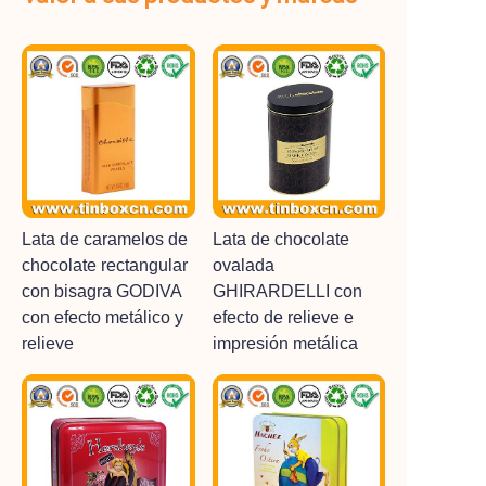
Lata de caramelos de
Lata de chocolate
chocolate rectangular
ovalada
con bisagra GODIVA
GHIRARDELLI con
con efecto metálico y
efecto de relieve e
relieve
impresión metálica