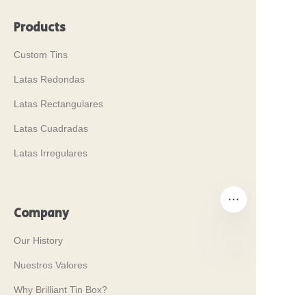
Products
Custom Tins
Latas Redondas
Latas Rectangulares
Latas Cuadradas
Latas Irregulares
Company
Our History
Nuestros Valores
ES
Why Brilliant Tin Box?