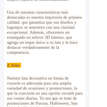
Una de nuestras características más
destacadas es nuestra impresión de primera
calidad, que garantiza que sus diseños y
logotipos se muestren con una claridad
excepcional. Además, ofrecemos un
estampado en relieve 3D intenso, que
agrega un toque único a su lata y la hace
destacar verdaderamente de la
competencia.
2.
Uso:
Nuestra lata decorativa en forma de
corazón es adecuada para una amplia
variedad de ocasiones y promociones, lo
que la convierte en una opción versátil para
sus ventas diarias. Ya sea que se trate de
promociones de Pascua, Halloween, San