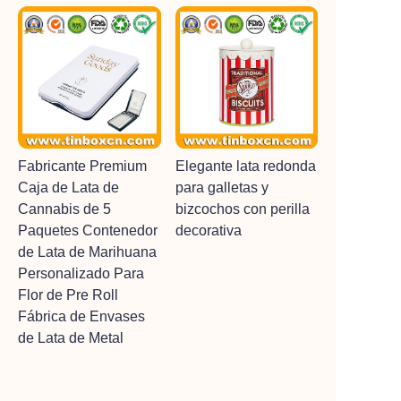
Fabricante Premium
Elegante lata redonda
Caja de Lata de
para galletas y
Cannabis de 5
bizcochos con perilla
Paquetes Contenedor
decorativa
de Lata de Marihuana
Personalizado Para
Flor de Pre Roll
Fábrica de Envases
de Lata de Metal