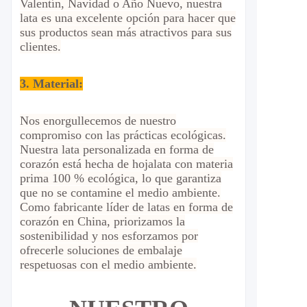
Valentín, Navidad o Año Nuevo, nuestra
lata es una excelente opción para hacer que
sus productos sean más atractivos para sus
clientes.
3. Material:
Nos enorgullecemos de nuestro
compromiso con las prácticas ecológicas.
Nuestra lata personalizada en forma de
corazón está hecha de hojalata con materia
prima 100 % ecológica, lo que garantiza
que no se contamine el medio ambiente.
Como fabricante líder de latas en forma de
corazón en China, priorizamos la
sostenibilidad y nos esforzamos por
ofrecerle soluciones de embalaje
respetuosas con el medio ambiente.