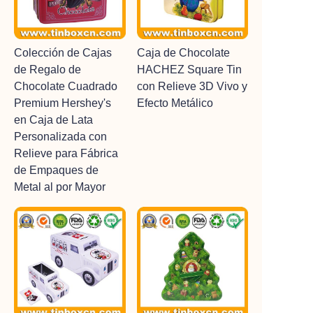
Colección de Cajas
Caja de Chocolate
de Regalo de
HACHEZ Square Tin
Chocolate Cuadrado
con Relieve 3D Vivo y
Premium Hershey's
Efecto Metálico
en Caja de Lata
Personalizada con
Relieve para Fábrica
de Empaques de
Metal al por Mayor