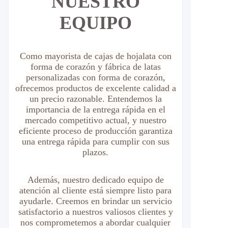
NUESTRO
EQUIPO
Como mayorista de cajas de hojalata con
forma de corazón y fábrica de latas
personalizadas con forma de corazón,
ofrecemos productos de excelente calidad a
un precio razonable. Entendemos la
importancia de la entrega rápida en el
mercado competitivo actual, y nuestro
eficiente proceso de producción garantiza
una entrega rápida para cumplir con sus
plazos.
Además, nuestro dedicado equipo de
atención al cliente está siempre listo para
ayudarle. Creemos en brindar un servicio
satisfactorio a nuestros valiosos clientes y
nos comprometemos a abordar cualquier