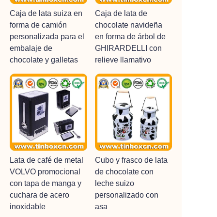
Caja de lata suiza en
Caja de lata de
forma de camión
chocolate navideña
personalizada para el
en forma de árbol de
embalaje de
GHIRARDELLI con
chocolate y galletas
relieve llamativo
Lata de café de metal
Cubo y frasco de lata
VOLVO promocional
de chocolate con
con tapa de manga y
leche suizo
cuchara de acero
personalizado con
inoxidable
asa