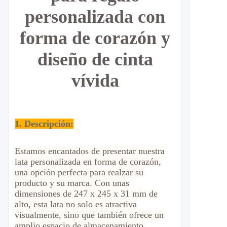
personalizada con
forma de corazón y
diseño de cinta
vívida
1. Descripción:
Estamos encantados de presentar nuestra
lata personalizada en forma de corazón,
una opción perfecta para realzar su
producto y su marca. Con unas
dimensiones de 247 x 245 x 31 mm de
alto, esta lata no solo es atractiva
visualmente, sino que también ofrece un
amplio espacio de almacenamiento.