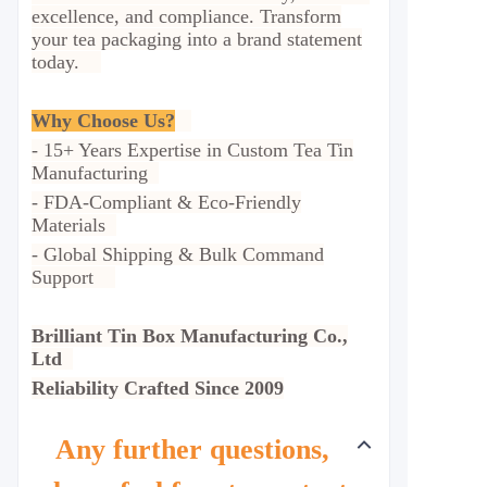
excellence, and compliance. Transform
your tea packaging into a brand statement
today.
Why Choose Us?
- 15+ Years Expertise in Custom Tea Tin
Manufacturing
- FDA-Compliant & Eco-Friendly
Materials
- Global Shipping & Bulk Command
Support
Brilliant Tin Box Manufacturing Co.,
Ltd
Reliability Crafted Since 2009
Any further questions,