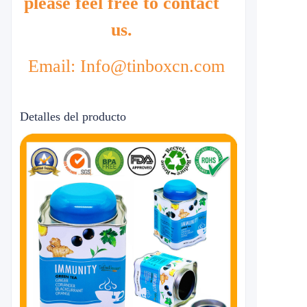
please feel free to contact
us.
Email: Info@tinboxcn.com
Detalles del producto