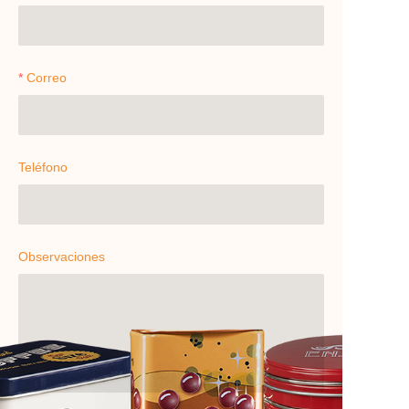
Correo
Teléfono
Observaciones