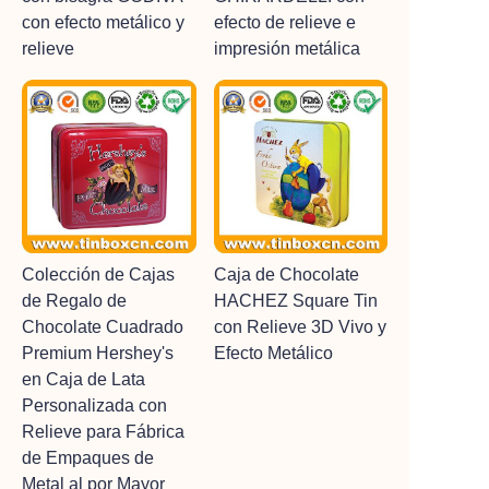
con efecto metálico y
efecto de relieve e
relieve
impresión metálica
Colección de Cajas
Caja de Chocolate
de Regalo de
HACHEZ Square Tin
Chocolate Cuadrado
con Relieve 3D Vivo y
Premium Hershey's
Efecto Metálico
en Caja de Lata
Personalizada con
Relieve para Fábrica
de Empaques de
Metal al por Mayor