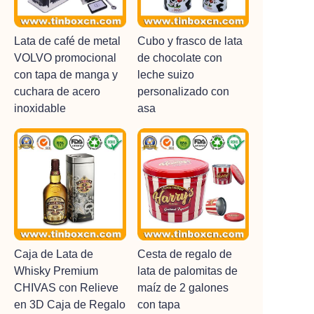
Lata de café de metal
Cubo y frasco de lata
VOLVO promocional
de chocolate con
con tapa de manga y
leche suizo
cuchara de acero
personalizado con
inoxidable
asa
Caja de Lata de
Cesta de regalo de
Whisky Premium
lata de palomitas de
CHIVAS con Relieve
maíz de 2 galones
en 3D Caja de Regalo
con tapa