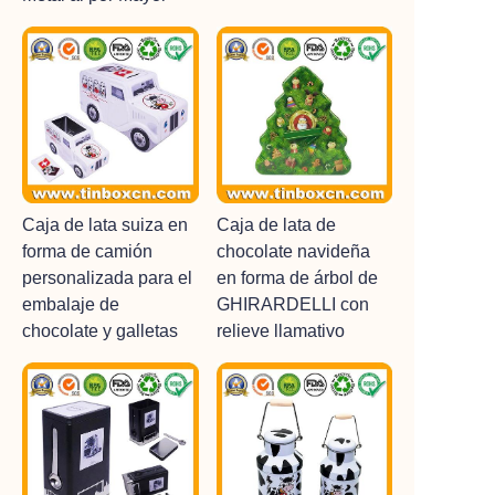
Caja de lata suiza en
Caja de lata de
forma de camión
chocolate navideña
personalizada para el
en forma de árbol de
embalaje de
GHIRARDELLI con
chocolate y galletas
relieve llamativo