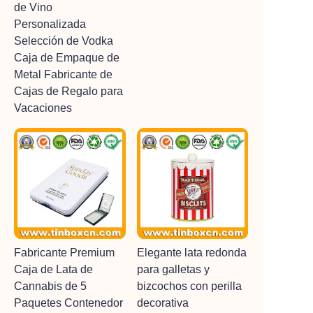
de Vino
Personalizada
Selección de Vodka
Caja de Empaque de
Metal Fabricante de
Cajas de Regalo para
Vacaciones
Fabricante Premium
Elegante lata redonda
Caja de Lata de
para galletas y
Cannabis de 5
bizcochos con perilla
Paquetes Contenedor
decorativa