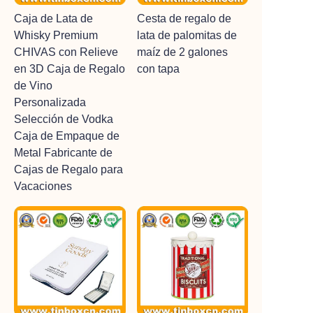
Caja de Lata de
Cesta de regalo de
Whisky Premium
lata de palomitas de
CHIVAS con Relieve
maíz de 2 galones
en 3D Caja de Regalo
con tapa
de Vino
Personalizada
Selección de Vodka
Caja de Empaque de
Metal Fabricante de
Cajas de Regalo para
Vacaciones