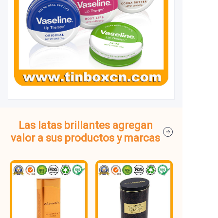
Las latas brillantes agregan
valor a sus productos y marcas