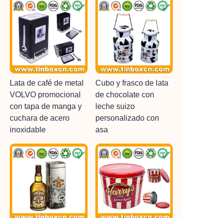
Lata de café de metal
Cubo y frasco de lata
VOLVO promocional
de chocolate con
con tapa de manga y
leche suizo
cuchara de acero
personalizado con
inoxidable
asa