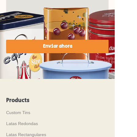
Enviar ahora
Products
Custom Tins
Latas Redondas
Latas Rectangulares