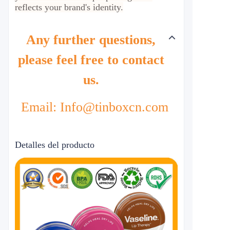
reflects your brand's identity.
Any further questions,
please feel free to contact
us.
Email: Info@tinboxcn.com
Detalles del producto