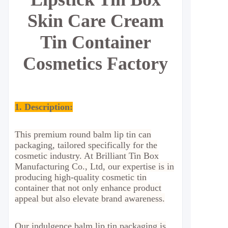
Skin Care Cream
Tin Container
Cosmetics Factory
1. Description:
This premium round balm lip tin can
packaging, tailored specifically for the
cosmetic industry. At Brilliant Tin Box
Manufacturing Co., Ltd, our expertise is in
producing high-quality cosmetic tin
container that not only enhance product
appeal but also elevate brand awareness.
Our indulgence balm lip tin packaging is