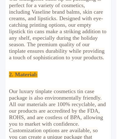
perfect for a variety of cosmetics,
including Vaseline brand balms, skin care
creams, and lipsticks. Designed with eye-
catching printing options, our empty
lipstick tin cans make a striking addition to
any shelf, especially during the holiday
season. The premium quality of our
tinplate ensures durability while providing
a touch of sophistication to your products.
2.
Material
:
Our luxury tinplate cosmetics tin case
package is also environmentally friendly.
All our materials are 100% recyclable, and
our products are accredited by the FDA,
ROHS, and are costless of BPA, allowing
you to market with confidence.
Customization options are available, so
you can create a unique package that