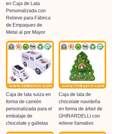
en Caja de Lata
Personalizada con
Relieve para Fábrica
de Empaques de
Metal al por Mayor
Caja de lata suiza en
Caja de lata de
forma de camión
chocolate navideña
personalizada para el
en forma de árbol de
embalaje de
GHIRARDELLI con
chocolate y galletas
relieve llamativo