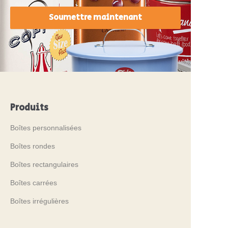
Soumettre maintenant
Produits
Boîtes personnalisées
Boîtes rondes
Boîtes rectangulaires
Boîtes carrées
Boîtes irrégulières