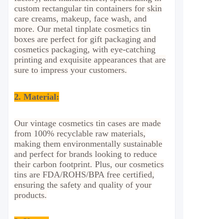
custom rectangular tin containers for skin
care creams, makeup, face wash, and
more. Our metal tinplate cosmetics tin
boxes are perfect for gift packaging and
cosmetics packaging, with eye-catching
printing and exquisite appearances that are
sure to impress your customers.
2. Material
:
Our vintage cosmetics tin cases are made
from 100% recyclable raw materials,
making them environmentally sustainable
and perfect for brands looking to reduce
their carbon footprint. Plus, our cosmetics
tins are FDA/ROHS/BPA free certified,
ensuring the safety and quality of your
products.