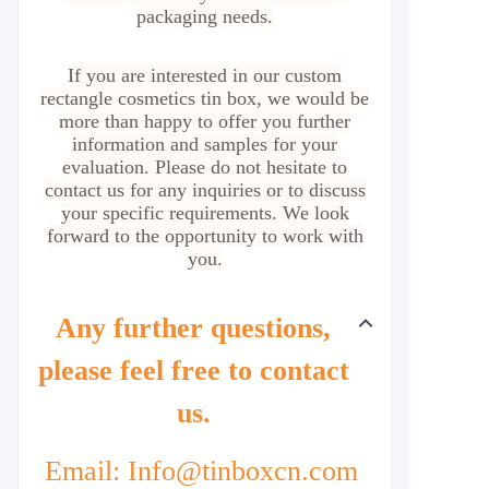
packaging needs.
If you are interested in our custom
rectangle cosmetics tin box, we would be
more than happy to offer you further
information and samples for your
evaluation. Please do not hesitate to
contact us for any inquiries or to discuss
your specific requirements. We look
forward to the opportunity to work with
you.
Any further questions,
please feel free to contact
us.
Email: Info@tinboxcn.com