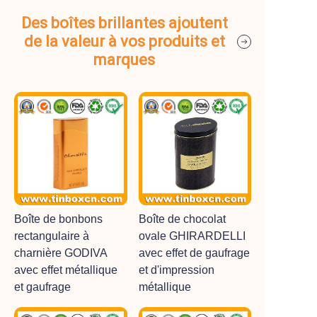
Des boîtes brillantes ajoutent
de la valeur à vos produits et
marques
Boîte de bonbons
Boîte de chocolat
rectangulaire à
ovale GHIRARDELLI
charnière GODIVA
avec effet de gaufrage
avec effet métallique
et d'impression
et gaufrage
métallique