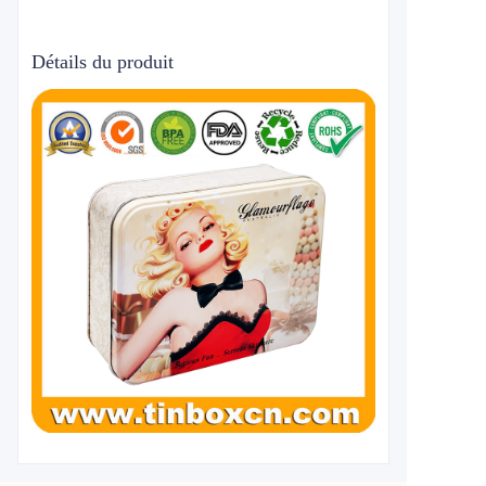
Détails du produit