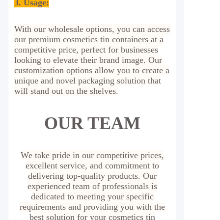
3. Usage
:
With our wholesale options, you can access
our premium cosmetics tin containers at a
competitive price, perfect for businesses
looking to elevate their brand image. Our
customization options allow you to create a
unique and novel packaging solution that
will stand out on the shelves.
OUR TEAM
We take pride in our competitive prices,
excellent service, and commitment to
delivering top-quality products. Our
experienced team of professionals is
dedicated to meeting your specific
requirements and providing you with the
best solution for your cosmetics tin