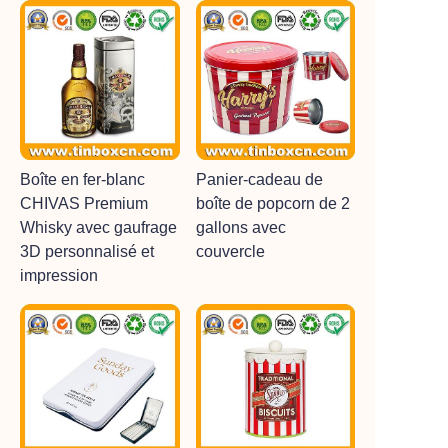
Boîte en fer-blanc
Panier-cadeau de
CHIVAS Premium
boîte de popcorn de 2
Whisky avec gaufrage
gallons avec
3D personnalisé et
couvercle
impression