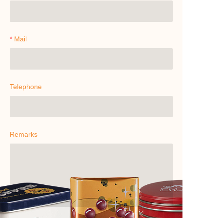
Mail
Telephone
Remarks