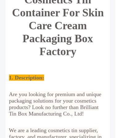
Container For Skin
Care Cream
Packaging Box
Factory
1. Description:
Are you looking for premium and unique
packaging solutions for your cosmetics
products? Look no further than Brilliant
Tin Box Manufacturing Co., Ltd!
We are a leading cosmetics tin supplier,
factory, and manufacturer, specializing in