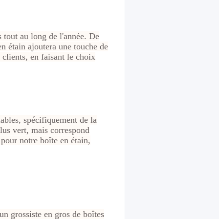
 tout au long de l'année. De
n étain ajoutera une touche de
clients, en faisant le choix
ables, spécifiquement de la
lus vert, mais correspond
pour notre boîte en étain,
un grossiste en gros de boîtes