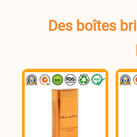
Des boîtes bri