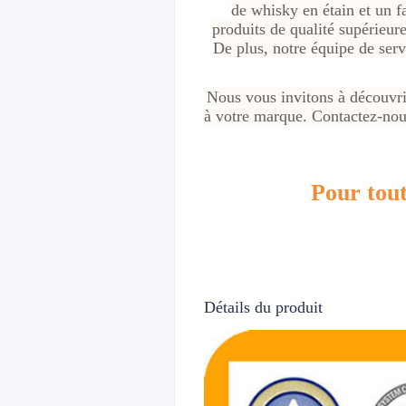
de whisky en étain et un f
produits de qualité supérieure
De plus, notre équipe de serv
Nous vous invitons à découvrir
à votre marque. Contactez-nous
Pour tout
Détails du produit