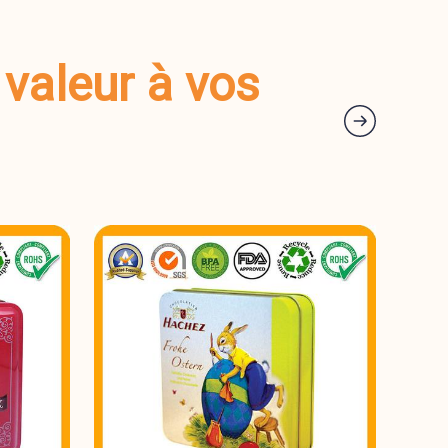
 valeur à vos