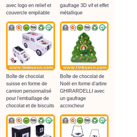
avec logo en relief et
gaufrage 3D vif et effet
couvercle empilable
métallique
Boîte de chocolat
Boîte de chocolat de
suisse en forme de
Noël en forme d'arbre
camion personnalisé
GHIRARDELLI avec
pour l'emballage de
un gaufrage
chocolat et de biscuits
accrocheur