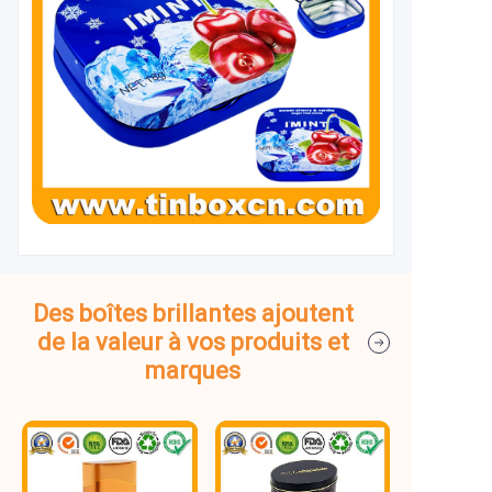
Des boîtes brillantes ajoutent
de la valeur à vos produits et
marques