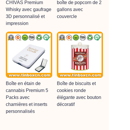
CHIVAS Premium
boîte de popcorn de 2
Whisky avec gaufrage
gallons avec
3D personnalisé et
couvercle
impression
Boîte en étain de
Boîte de biscuits et
cannabis Premium 5
cookies ronde
Packs avec
élégante avec bouton
charnières et inserts
décoratif
personnalisés