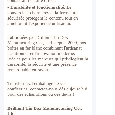
contact alimentaire direct.
-
Durabilité et fonctionnalité
: Le
couvercle à charnières et la fermeture
sécurisée protègent le contenu tout en
améliorant l'expérience utilisateur.
Fabriquées par Brilliant Tin Box
Manufacturing Co., Ltd. depuis 2009, nos
boîtes en fer blanc combinent l'artisanat
traditionnel et l'innovation moderne.
Idéales pour les marques qui privilégient la
durabilité, la sécurité et une présence
remarquable en rayon.
Transformez l'emballage de vos
confiseries, contactez-nous dès aujourd'hui
pour des échantillons ou des devis !
Brilliant Tin Box Manufacturing Co.,
Ltd