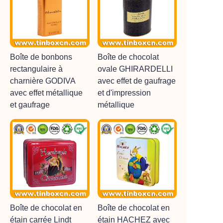
Boîte de bonbons
Boîte de chocolat
rectangulaire à
ovale GHIRARDELLI
charnière GODIVA
avec effet de gaufrage
avec effet métallique
et d'impression
et gaufrage
métallique
Boîte de chocolat en
Boîte de chocolat en
étain carrée Lindt
étain HACHEZ avec