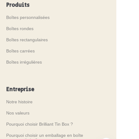
Produits
Boîtes personnalisées
Boîtes rondes
Boîtes rectangulaires
Boîtes carrées
Boîtes irrégulières
Entreprise
Notre histoire
Nos valeurs
Pourquoi choisir Brilliant Tin Box ?
Pourquoi choisir un emballage en boîte