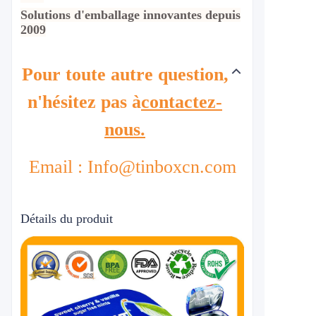
Solutions d'emballage innovantes depuis
2009
Pour toute autre question,
n'hésitez pas à
contactez-
nous.
Email : Info@tinboxcn.com
Détails du produit