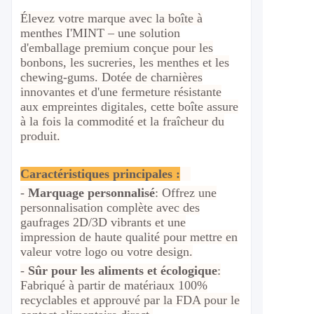
Élevez votre marque avec la boîte à
menthes I'MINT – une solution
d'emballage premium conçue pour les
bonbons, les sucreries, les menthes et les
chewing-gums. Dotée de charnières
innovantes et d'une fermeture résistante
aux empreintes digitales, cette boîte assure
à la fois la commodité et la fraîcheur du
produit.
Caractéristiques principales :
-
Marquage personnalisé
: Offrez une
personnalisation complète avec des
gaufrages 2D/3D vibrants et une
impression de haute qualité pour mettre en
valeur votre logo ou votre design.
-
Sûr pour les aliments et écologique
:
Fabriqué à partir de matériaux 100%
recyclables et approuvé par la FDA pour le