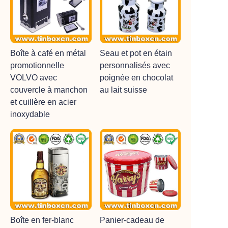
Boîte à café en métal
Seau et pot en étain
promotionnelle
personnalisés avec
VOLVO avec
poignée en chocolat
couvercle à manchon
au lait suisse
et cuillère en acier
inoxydable
Boîte en fer-blanc
Panier-cadeau de