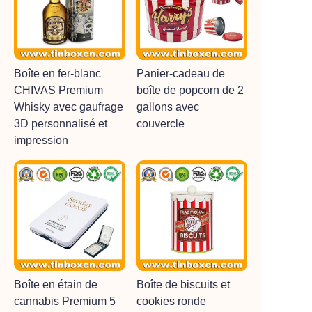
Boîte en fer-blanc
Panier-cadeau de
CHIVAS Premium
boîte de popcorn de 2
Whisky avec gaufrage
gallons avec
3D personnalisé et
couvercle
impression
Boîte en étain de
Boîte de biscuits et
cannabis Premium 5
cookies ronde