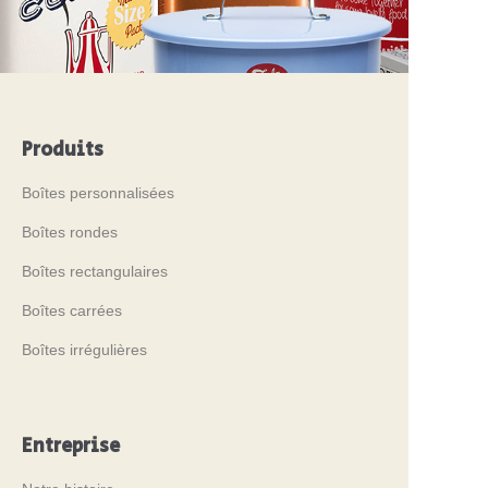
Produits
Boîtes personnalisées
Boîtes rondes
Boîtes rectangulaires
Boîtes carrées
Boîtes irrégulières
Entreprise