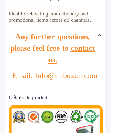
Ideal for elevating confectionery and
promotional items across all channels.
Any further questions,
please feel free to
contact
us.
Email: Info@tinboxcn.com
Détails du produit