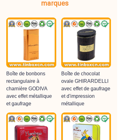
marques
Boîte de bonbons
Boîte de chocolat
rectangulaire à
ovale GHIRARDELLI
charnière GODIVA
avec effet de gaufrage
avec effet métallique
et d'impression
et gaufrage
métallique