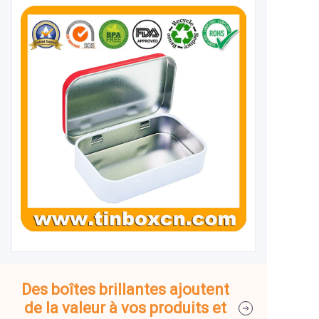
Des boîtes brillantes ajoutent
de la valeur à vos produits et