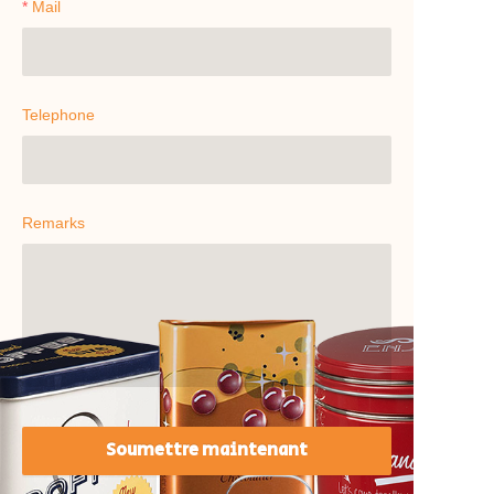
Mail
Telephone
Remarks
Soumettre maintenant