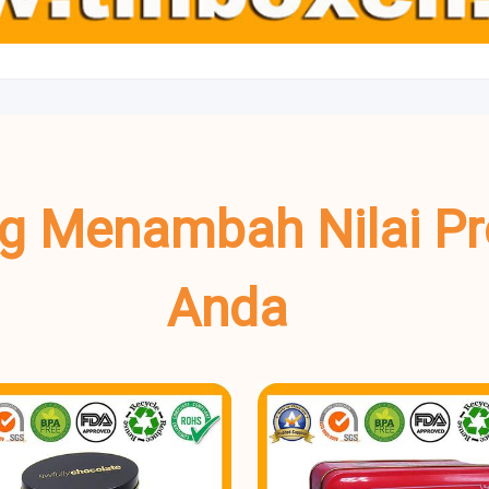
g Menambah Nilai Pr
Anda