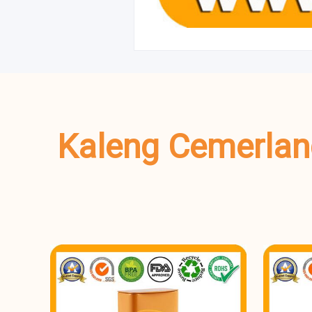
Kaleng Cemerlan