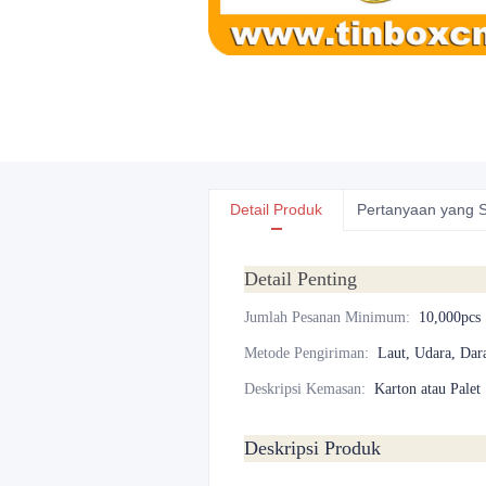
Detail Produk
Pertanyaan yang S
Detail Penting
Jumlah Pesanan Minimum
:
10,000pcs
Metode Pengiriman
:
Laut, Udara, Dar
Deskripsi Kemasan
:
Karton atau Palet
Deskripsi Produk