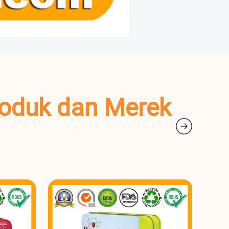
oduk dan Merek