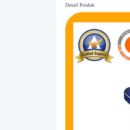
Detail Produk