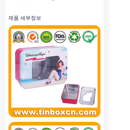
제품 세부정보