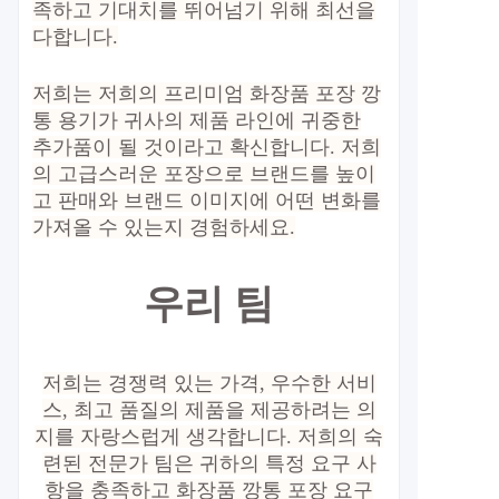
족하고 기대치를 뛰어넘기 위해 최선을
다합니다.
저희는 저희의 프리미엄 화장품 포장 깡
통 용기가 귀사의 제품 라인에 귀중한
추가품이 될 것이라고 확신합니다. 저희
의 고급스러운 포장으로 브랜드를 높이
고 판매와 브랜드 이미지에 어떤 변화를
가져올 수 있는지 경험하세요.
우리 팀
저희는 경쟁력 있는 가격, 우수한 서비
스, 최고 품질의 제품을 제공하려는 의
지를 자랑스럽게 생각합니다. 저희의 숙
련된 전문가 팀은 귀하의 특정 요구 사
항을 충족하고 화장품 깡통 포장 요구