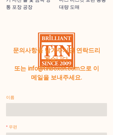
통 포장 공장
대량 도매
문의사항을 남겨주시면 연락드리
겠습니다.
또는 info@tinboxcn.com으로 이
메일을 보내주세요.
이름
우편