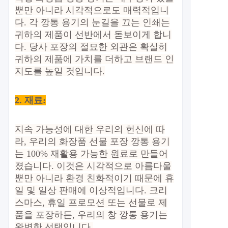
뿐만 아니라 시각적으로도 매력적입니
다. 각 깡통 용기의 눈길을 끄는 인쇄는
귀하의 제품이 선반에서 돋보이게 합니
다. 당사 포장의 절묘한 외관은 확실히
귀하의 제품에 가치를 더하고 브랜드 인
지도를 높일 것입니다.
2. 재료
:
지속 가능성에 대한 우리의 헌신에 따
라, 우리의 화장품 선물 포장 깡통 용기
는 100% 재활용 가능한 원료로 만들어
졌습니다. 이것은 시각적으로 아름다울
뿐만 아니라 환경 친화적이기 때문에 휴
일 및 일상 판매에 이상적입니다. 크리
스마스, 휴일 프로모션 또는 선물로 제
품을 포장하든, 우리의 창 깡통 용기는
완벽한 선택입니다.