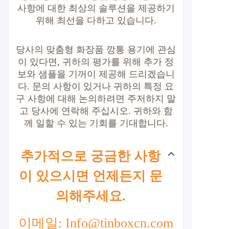
사항에 대한 최상의 솔루션을 제공하기
위해 최선을 다하고 있습니다.
당사의 맞춤형 화장품 깡통 용기에 관심
이 있다면, 귀하의 평가를 위해 추가 정
보와 샘플을 기꺼이 제공해 드리겠습니
다. 문의 사항이 있거나 귀하의 특정 요
구 사항에 대해 논의하려면 주저하지 말
고 당사에 연락해 주십시오. 귀하와 함
께 일할 수 있는 기회를 기대합니다.
추가적으로 궁금한 사항
이 있으시면 언제든지 문
의해주세요.
이메일: Info@tinboxcn.com