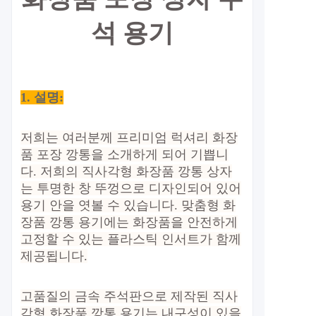
석 용기
1. 설명:
저희는 여러분께 프리미엄 럭셔리 화장
품 포장 깡통을 소개하게 되어 기쁩니
다. 저희의 직사각형 화장품 깡통 상자
는 투명한 창 뚜껑으로 디자인되어 있어
용기 안을 엿볼 수 있습니다. 맞춤형 화
장품 깡통 용기에는 화장품을 안전하게
고정할 수 있는 플라스틱 인서트가 함께
제공됩니다.
고품질의 금속 주석판으로 제작된 직사
각형 화장품 깡통 용기는 내구성이 있을