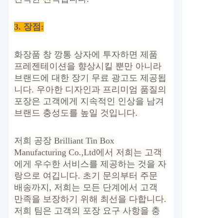
3. 장점
:
화장품 창 깡통 상자에 투자하면 제품
프레젠테이션을 향상시킬 뿐만 아니라
브랜드에 대한 장기 무료 광고도 제공됩
니다. 우아한 디자인과 프리미엄 품질의
포장은 고객에게 지속적인 인상을 남겨
브랜드 충성도를 높일 것입니다.
저희 공장 Brilliant Tin Box
Manufacturing Co.,Ltd에서 저희는 고객
에게 우수한 서비스를 제공하는 것을 자
랑으로 여깁니다. 초기 문의부터 주문
배송까지, 저희는 모든 단계에서 고객
만족을 보장하기 위해 최선을 다합니다.
저희 팀은 고객의 포장 요구 사항을 충