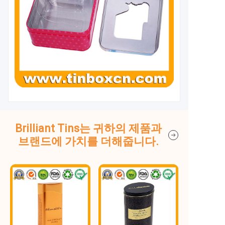
Brilliant Tins는 귀하의 제품과
브랜드에 가치를 더해줍니다.