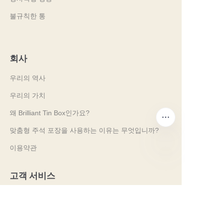
불규칙한 통
회사
우리의 역사
우리의 가치
왜 Brilliant Tin Box인가요?
맞춤형 주석 포장을 사용하는 이유는 무엇입니까?
이용약관
KO
고객 서비스
자주 묻는 질문
주석 지식