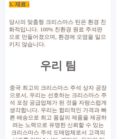
3. 재료 :
당사의 맞춤형 크리스마스 틴은 환경 친
화적입니다. 100% 친환경 원료 주석판
으로 만들어졌으며, 환경에 오염을 일으
키지 않습니다.
우리 팀
중국 최고의 크리스마스 주석 상자 공장
으로서, 우리는 선호하는 크리스마스 주
석 포장 공급업체가 된 것을 자랑스럽게
생각합니다. 우리는 합리적인 가격과 빠
른 배송으로 최고 품질의 제품을 제공하
려는 노력으로 유명한 신뢰할 수 있는
크리스마스 주석 도매업체로서 고객의