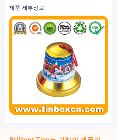
제품 세부정보