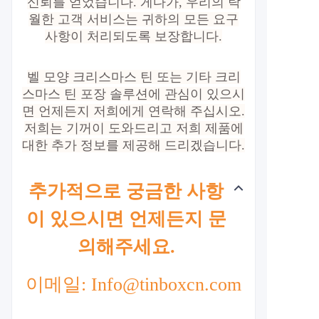
신뢰를 얻었습니다. 게다가, 우리의 탁
월한 고객 서비스는 귀하의 모든 요구
사항이 처리되도록 보장합니다.
벨 모양 크리스마스 틴 또는 기타 크리
스마스 틴 포장 솔루션에 관심이 있으시
면 언제든지 저희에게 연락해 주십시오.
저희는 기꺼이 도와드리고 저희 제품에
대한 추가 정보를 제공해 드리겠습니다.
추가적으로 궁금한 사항
이 있으시면 언제든지 문
의해주세요.
이메일: Info@tinboxcn.com