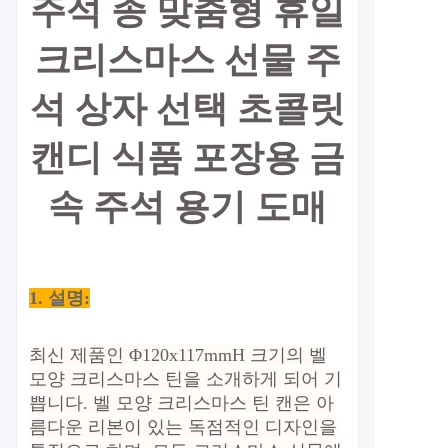
주석 종 맞춤형 휴일
크리스마스 선물 주
석 상자 선택 초콜릿
캔디 식품 포장용 금
속 주석 용기 도매
1. 설명:
최신 제품인 Φ120x117mmH 크기의 벨
모양 크리스마스 틴을 소개하게 되어 기
쁩니다. 벨 모양 크리스마스 틴 캔은 아
름다운 리본이 있는 독점적인 디자인을