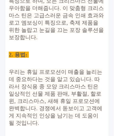
특징으로 하며, 모든 크리스마스 선물에
우아함을 더해줍니다. 이 맞춤형 크리스
마스 틴은 고급스러운 금속 인쇄 효과와
로고 엠보싱이 특징으로, 축제 제품을
위한 놀랍고 눈길을 끄는 포장 솔루션을
보장합니다.
2.
용법:
우리는 휴일 프로모션이 매출을 늘리는
데 중요하다는 것을 알고 있습니다. 따
라서 장식용 종 모양 크리스마스 틴은
일상적인 선물 제품 판매, 부활절, 할로
윈, 크리스마스, 새해 휴일 프로모션에
완벽합니다. 경쟁에서 돋보이고 고객에
게 지속적인 인상을 남기는 데 도움이
될 것입니다.