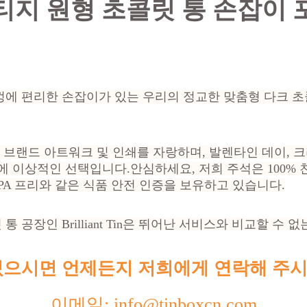
티지 원형 초콜릿 통 손잡이 
에 편리한 손잡이가 있는 우리의 정교한 맞춤형 다크 초
, 브랜드 아트워크 및 인쇄를 자랑하며, 발렌타인 데이, 
에 이상적인 선택입니다.
안심하세요, 저희 주석은 100%
BPA 프리와 같은 식품 안전 인증을 보유하고 있습니다.
통 공장인 Brilliant Tin은 뛰어난 서비스와 비교할 수
있으시면 언제든지 저희에게 연락해 주시
이메일: info@tinboxcn.com