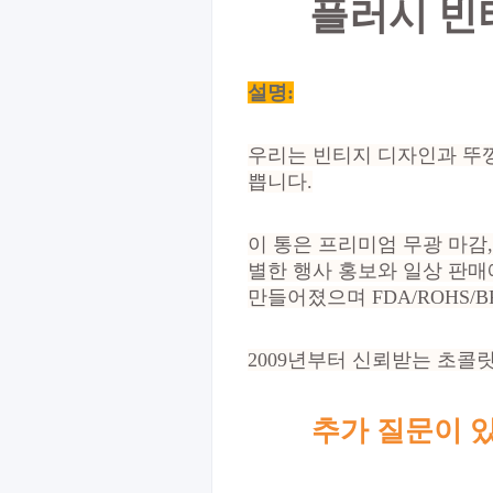
플러시 빈
설명:
우리는 빈티지 디자인과 뚜껑
쁩니다.
이 통은 프리미엄 무광 마감
별한 행사 홍보와 일상 판매
만들어졌으며 FDA/ROHS/
2009년부터 신뢰받는 초콜릿 
추가 질문이 