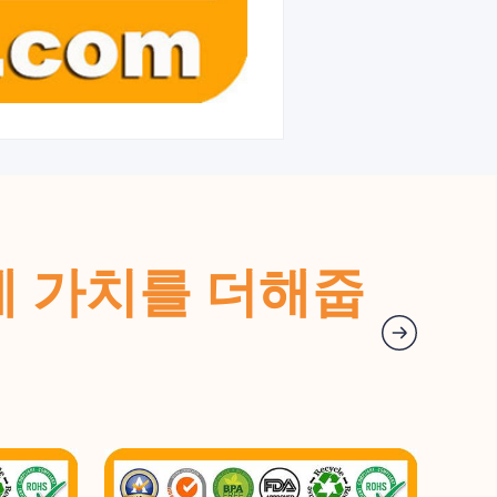
랜드에 가치를 더해줍