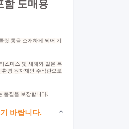
포함 도매용
콜릿 통을 소개하게 되어 기
크리스마스 및 새해와 같은 특
 친환경 원자재인 주석판으로
 없는 품질을 보장합니다.
기 바랍니다.