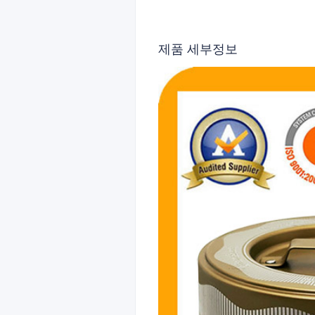
제품 세부정보