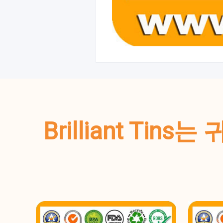
Brilliant T