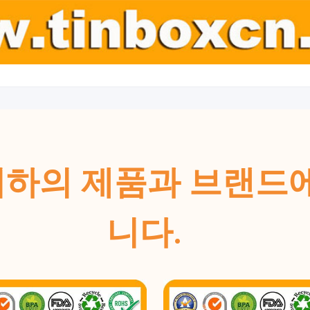
ins는 귀하의 제품과 브
니다.