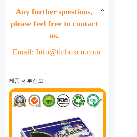
Any further questions,
please feel free to contact
us.
Email: Info@tinboxcn.com
제품 세부정보