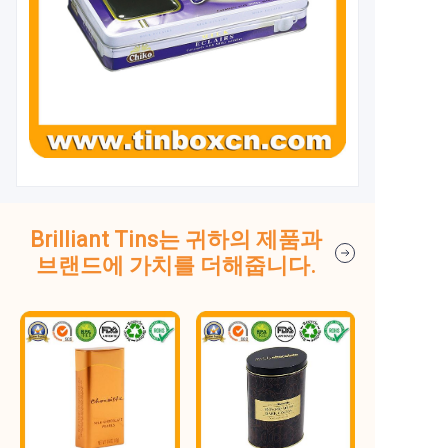
Brilliant Tins는 귀하의 제품과
브랜드에 가치를 더해줍니다.