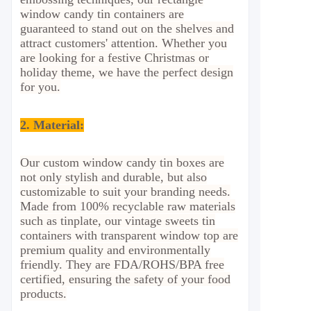
window candy tin containers are
guaranteed to stand out on the shelves and
attract customers' attention. Whether you
are looking for a festive Christmas or
holiday theme, we have the perfect design
for you.
2.
Material
:
Our custom window candy tin boxes are
not only stylish and durable, but also
customizable to suit your branding needs.
Made from 100% recyclable raw materials
such as tinplate, our vintage sweets tin
containers with transparent window top are
premium quality and environmentally
friendly. They are FDA/ROHS/BPA free
certified, ensuring the safety of your food
products.