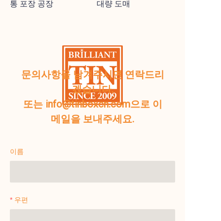
통 포장 공장
대량 도매
문의사항을 남겨주시면 연락드리
겠습니다.
또는 info@tinboxcn.com으로 이
메일을 보내주세요.
이름
우편