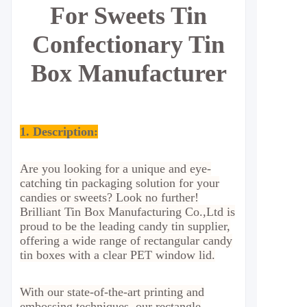
For Sweets Tin
Confectionary Tin
Box Manufacturer
1. Description:
Are you looking for a unique and eye-
catching tin packaging solution for your
candies or sweets? Look no further!
Brilliant Tin Box Manufacturing Co.,Ltd is
proud to be the leading candy tin supplier,
offering a wide range of rectangular candy
tin boxes with a clear PET window lid.
With our state-of-the-art printing and
embossing techniques, our rectangle