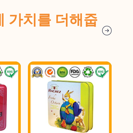
랜드에 가치를 더해줍