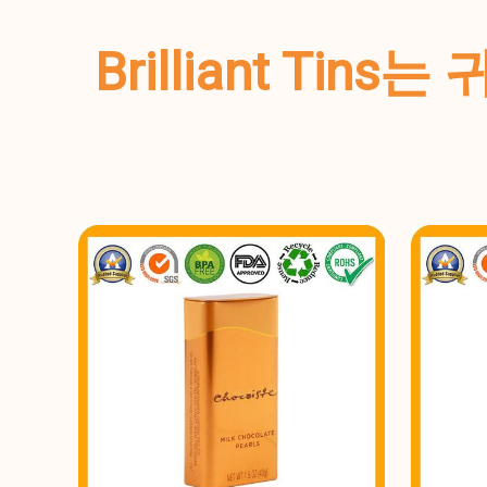
Brilliant T