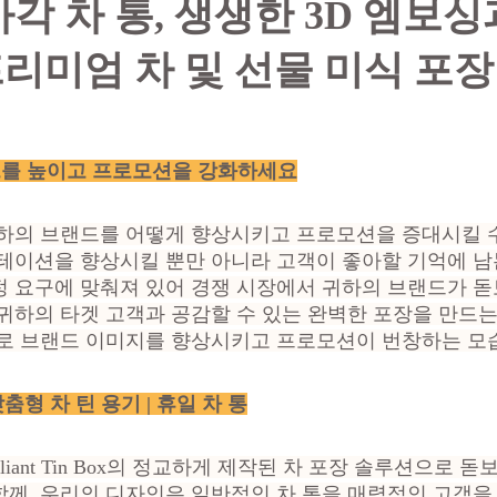
각 차 통, 생생한 3D 엠보
리미엄 차 및 선물 미식 포
랜드를 높이고 프로모션을 강화하세요
하의 브랜드를 어떻게 향상시키고 프로모션을 증대시킬 수
테이션을 향상시킬 뿐만 아니라 고객이 좋아할 기억에 남
정 요구에 맞춰져 있어 경쟁 시장에서 귀하의 브랜드가 
귀하의 타겟 고객과 공감할 수 있는 완벽한 포장을 만드는
으로 브랜드 이미지를 향상시키고 프로모션이 번창하는 모
춤형 차 틴 용기 | 휴일 차 통
liant Tin Box의 정교하게 제작된 차 포장 솔루션으로 돋
함께, 우리의 디자인은 일반적인 차 통을 매력적인 고객