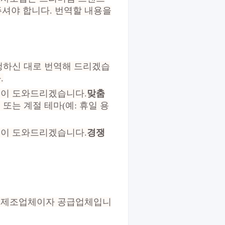
셔야 합니다. 번역할 내용을
요청하신 대로 번역해 드리겠습
.
꺼이 도와드리겠습니다.
맞춤
또는 계절 테마(예: 휴일 용
꺼이 도와드리겠습니다.
경쟁
틴 제조업체이자 공급업체입니