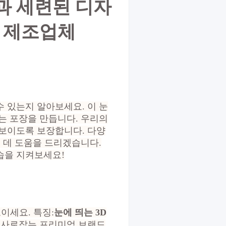
싱과 세련된 디자
장 제조업체
 있는지 알아보세요. 이 눈
는 포장을 만듭니다. 우리의
돋보이도록 보장합니다. 다양
 데 도움을 드리겠습니다.
습을 지켜보세요!
보이세요. 특징:
눈에 띄는 3D
을 사로잡는 프리미엄 브랜드