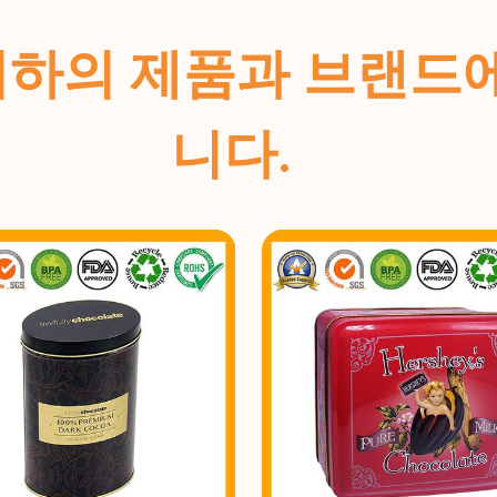
ins는 귀하의 제품과 브
니다.