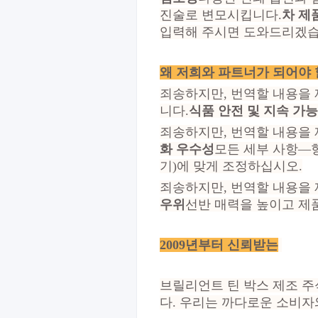
진술로 변모시킵니다.
차 제
입력해 주시면 도와드리겠습
왜 저희와 파트너가 되어야 
죄송하지만, 번역할 내용을 
니다.
식품 안전 및 지속 가능
죄송하지만, 번역할 내용을 
화 우수성
모든 세부 사항—형
기)에 맞게 조정하십시오.
죄송하지만, 번역할 내용을 
우위
선반 매력을 높이고 제
2009년부터 신뢰받는
브릴리언트 틴 박스 제조 
다. 우리는 까다로운 소비자