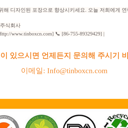
 위해 디자인된 포장으로 향상시키세요. 오늘 저희에게 
 주식회사
[Http://www.tinboxcn.com] 📞 [86-755-89329429] |
이 있으시면 언제든지 문의해 주시기 
이메일: Info@tinboxcn.com