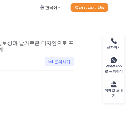
Contact Us
한국어
D 엠보싱과 날카로운 디자인으로 프
전화하기
체
문의하기
WhatsApp
로 문의하기
이메일 보내
기