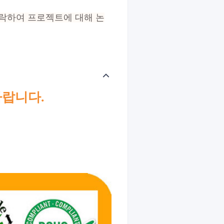
연락하여 프로젝트에 대해 논
바랍니다.