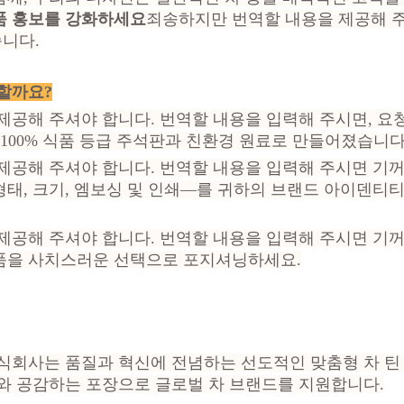
품 홍보를 강화하세요
죄송하지만 번역할 내용을 제공해 주
니다.
할까요?
제공해 주셔야 합니다. 번역할 내용을 입력해 주시면, 
100% 식품 등급 주석판과 친환경 원료로 만들어졌습니다
제공해 주셔야 합니다. 번역할 내용을 입력해 주시면 기
태, 크기, 엠보싱 및 인쇄—를 귀하의 브랜드 아이덴티티 
제공해 주셔야 합니다. 번역할 내용을 입력해 주시면 기
품을 사치스러운 선택으로 포지셔닝하세요.
주식회사는 품질과 혁신에 전념하는 선도적인 맞춤형 차 
와 공감하는 포장으로 글로벌 차 브랜드를 지원합니다.