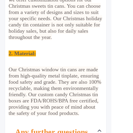
Christmas sweets tin cans. You can choose
from a variety of designs and sizes to suit
your specific needs. Our Christmas holiday
candy tin container is not only suitable for
holiday sales, but also for daily sales
throughout the year.
2.
Material
:
Our Christmas window tin cans are made
from high-quality metal tinplate, ensuring
food safety and grade. They are also 100%
recyclable, making them environmentally
friendly. Our custom candy Christmas tin
boxes are FDA/ROHS/BPA free certified,
providing you with peace of mind about
the safety of your food products.
Any further questions,