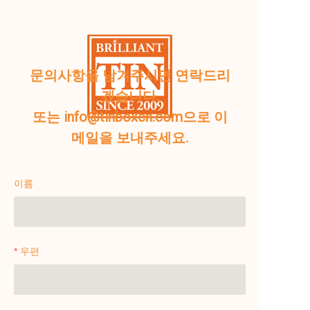
문의사항을 남겨주시면 연락드리
겠습니다.
또는 info@tinboxcn.com으로 이
메일을 보내주세요.
이름
우편