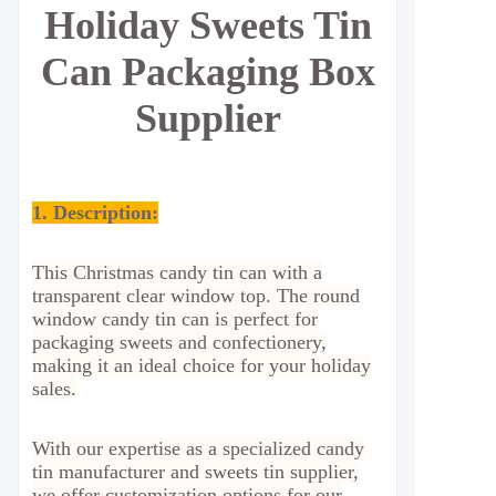
Holiday Sweets Tin
Can Packaging Box
Supplier
1. Description:
This Christmas candy tin can with a
transparent clear window top. The round
window candy tin can is perfect for
packaging sweets and confectionery,
making it an ideal choice for your holiday
sales.
With our expertise as a specialized candy
tin manufacturer and sweets tin supplier,
we offer customization options for our