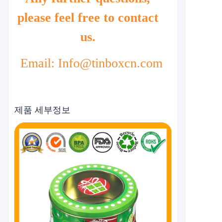
please feel free to contact
us.
Email: Info@tinboxcn.com
제품 세부정보