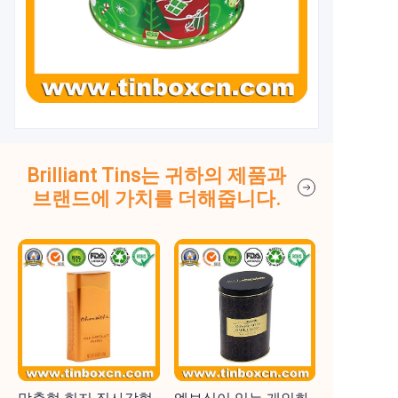
Brilliant Tins는 귀하의 제품과
브랜드에 가치를 더해줍니다.