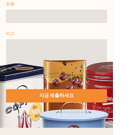
전화
비고
지금 제출하세요