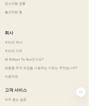
정사각형 깡통
불규칙한 통
회사
우리의 역사
우리의 가치
왜 Brilliant Tin Box인가요?
맞춤형 주석 포장을 사용하는 이유는 무엇입니까?
이용약관
고객 서비스
자주 묻는 질문