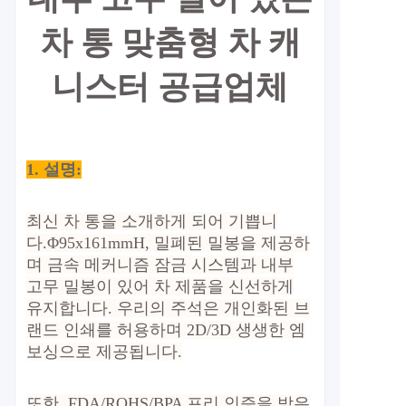
차 통 맞춤형 차 캐
니스터 공급업체
1. 설명:
최신 차 통을 소개하게 되어 기쁩니
다.
Φ95x161mmH
, 밀폐된 밀봉을 제공하
며 금속 메커니즘 잠금 시스템과 내부
고무 밀봉이 있어 차 제품을 신선하게
유지합니다. 우리의 주석은 개인화된 브
랜드 인쇄를 허용하며 2D/3D 생생한 엠
보싱으로 제공됩니다.
또한, FDA/ROHS/BPA 프리 인증을 받은