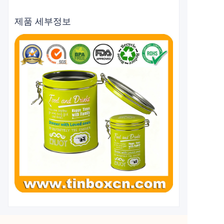
제품 세부정보