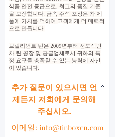
식품 안전 등급으로, 최고의 품질 기준
을 보장합니다. 금속 주석 포장은 차 제
품에 가치를 더하여 고객에게 더 매력적
으로 만듭니다.
브릴리언트 틴은 2009년부터 선도적인
차 틴 공장 및 공급업체로서 귀하의 특
정 요구를 충족할 수 있는 능력에 자신
이 있습니다.
추가 질문이 있으시면 언
제든지 저희에게 문의해
주십시오.
이메일: info@tinboxcn.com