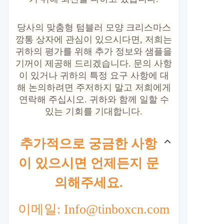
당사의 맞춤형 텀블러 모양 크리스마스
깡통 상자에 관심이 있으시다면
, 저희는
귀하의 평가를 위해 추가 정보와 샘플을
기꺼이 제공해 드리겠습니다. 문의 사항
이 있거나 귀하의 특정 요구 사항에 대
해 논의하려면 주저하지 말고 저희에게
연락해 주십시오. 귀하와 함께 일할 수
있는 기회를 기대합니다.
추가적으로 궁금한 사항
이 있으시면 언제든지 문
의해주세요.
이메일: Info@tinboxcn.com