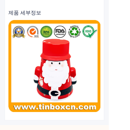
제품 세부정보