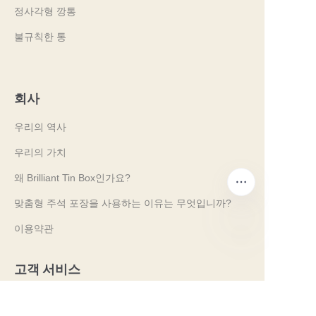
정사각형 깡통
불규칙한 통
회사
우리의 역사
우리의 가치
왜 Brilliant Tin Box인가요?
맞춤형 주석 포장을 사용하는 이유는 무엇입니까?
이용약관
KO
고객 서비스
자주 묻는 질문