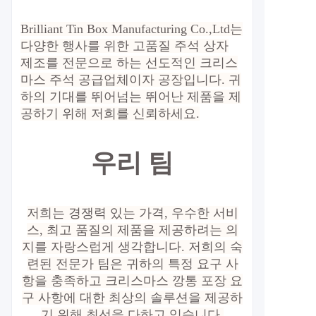
Brilliant Tin Box Manufacturing Co.,Ltd는
다양한 행사를 위한 고품질 주석 상자
제조를 전문으로 하는 선도적인 크리스
마스 주석 공급업체이자 공장입니다. 귀
하의 기대를 뛰어넘는 뛰어난 제품을 제
공하기 위해 저희를 신뢰하세요.
우리 팀
저희는 경쟁력 있는 가격, 우수한 서비
스, 최고 품질의 제품을 제공하려는 의
지를 자랑스럽게 생각합니다. 저희의 숙
련된 전문가 팀은 귀하의 특정 요구 사
항을 충족하고 크리스마스 깡통 포장 요
구 사항에 대한 최상의 솔루션을 제공하
기 위해 최선을 다하고 있습니다.