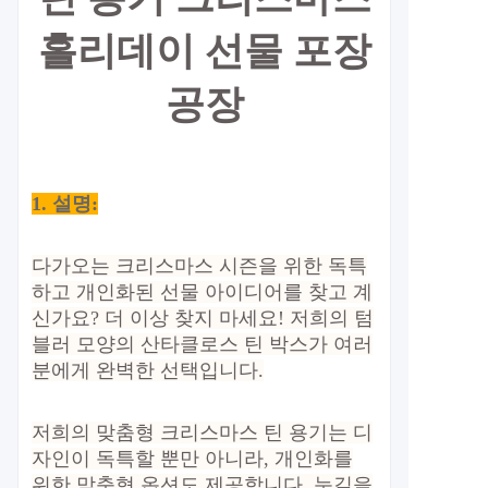
홀리데이 선물 포장
공장
1. 설명:
다가오는 크리스마스 시즌을 위한 독특
하고 개인화된 선물 아이디어를 찾고 계
신가요? 더 이상 찾지 마세요! 저희의 텀
블러 모양의 산타클로스 틴 박스가 여러
분에게 완벽한 선택입니다.
저희의 맞춤형 크리스마스 틴 용기는 디
자인이 독특할 뿐만 아니라, 개인화를
위한 맞춤형 옵션도 제공합니다. 눈길을