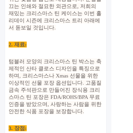
끄는 인쇄와 절묘한 외관으로, 저희의
재밌는 크리스마스 틴 케이스는 이번 홀
리데이 시즌에 크리스마스 트리 아래에
서 돋보일 것입니다.
2. 재료
:
텀블러 모양의 크리스마스 틴 박스는 축
제적인 산타 클로스 디자인을 특징으로
하며, 크리스마스나 Xmas 선물을 위한
이상적인 선물 포장 옵션입니다. 고품질
금속 주석판으로 만들어진 장식용 크리
스마스 틴 포장은 FDA/ROHS/BPA 무료
인증을 받았으며, 사랑하는 사람을 위한
안전한 식품 포장을 보장합니다.
3. 장점
: