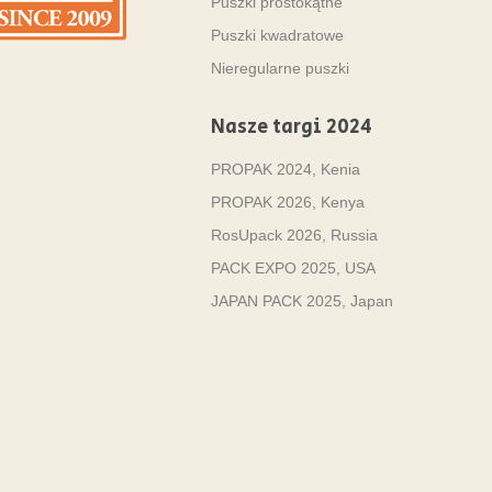
Puszki prostokątne
Puszki kwadratowe
Nieregularne puszki
Nasze targi 2024
PROPAK 2024, Kenia
PROPAK 2026, Kenya
RosUpack 2026, Russia
PACK EXPO 2025, USA
JAPAN PACK 2025, Japan