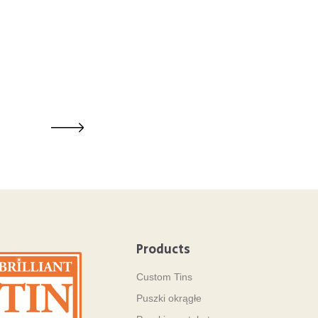
Products
Custom Tins
Puszki okrągłe