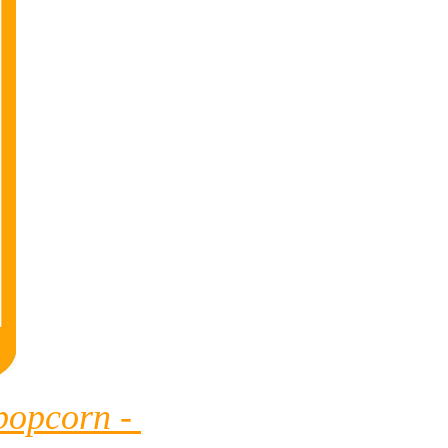
opcorn - 