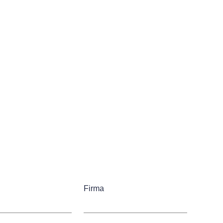
Firma