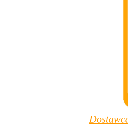
Dostawca