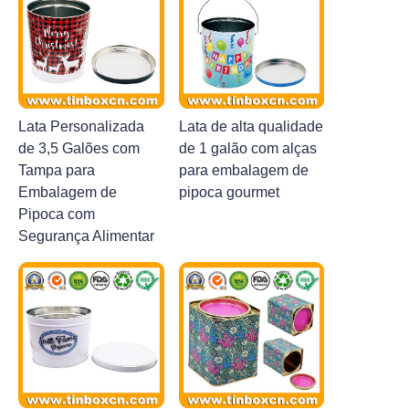
Lata Personalizada
Lata de alta qualidade
de 3,5 Galões com
de 1 galão com alças
Tampa para
para embalagem de
Embalagem de
pipoca gourmet
Pipoca com
Segurança Alimentar