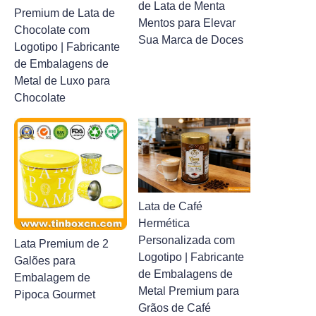
de Lata de Menta
Premium de Lata de
Mentos para Elevar
Chocolate com
Sua Marca de Doces
Logotipo | Fabricante
de Embalagens de
Metal de Luxo para
Chocolate
Lata de Café
Hermética
Personalizada com
Lata Premium de 2
Logotipo | Fabricante
Galões para
de Embalagens de
Embalagem de
Metal Premium para
Pipoca Gourmet
Grãos de Café