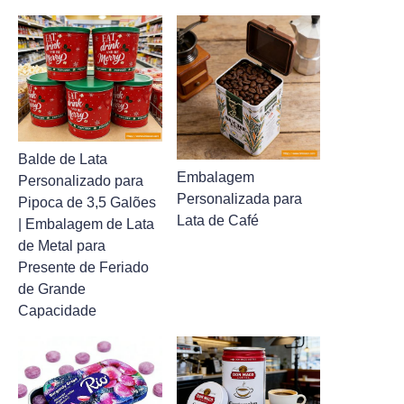
Balde de Lata
Embalagem
Personalizado para
Personalizada para
Pipoca de 3,5 Galões
Lata de Café
| Embalagem de Lata
de Metal para
Presente de Feriado
de Grande
Capacidade