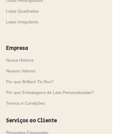
Latas Retangulares
Latas Quadradas
Latas Irregulares
Empresa
Nossa História
Nossos Valores
Por que Brilliant Tin Box?
Por que Embalagens de Lata Personalizadas?
Termos e Condições
Serviços ao Cliente
Perguntas Frequentes