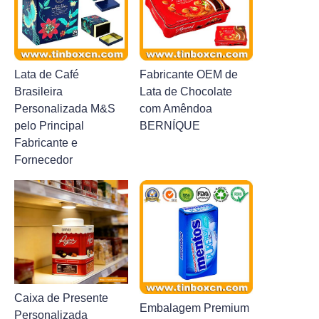
Lata de Café
Fabricante OEM de
Brasileira
Lata de Chocolate
Personalizada M&S
com Amêndoa
pelo Principal
BERNÍQUE
Fabricante e
Fornecedor
Caixa de Presente
Embalagem Premium
Personalizada