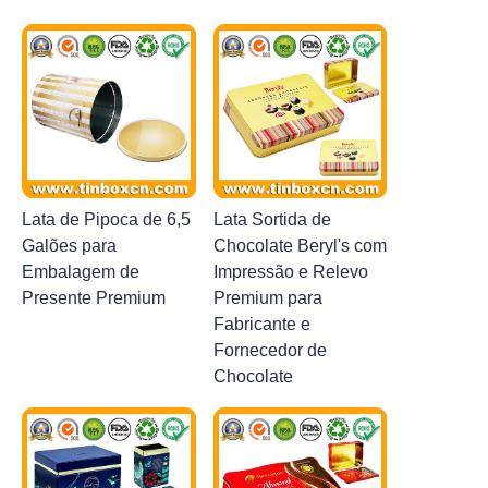
Lata de Pipoca de 6,5
Lata Sortida de
Galões para
Chocolate Beryl's com
Embalagem de
Impressão e Relevo
Presente Premium
Premium para
Fabricante e
Fornecedor de
Chocolate