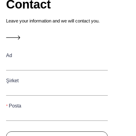
Contact
Leave your information and we will contact you.
Ad
Şirket
Posta