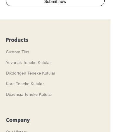
Submit now
Products
Custom Tins
Yuvarlak Teneke Kutular
Dikdörtgen Teneke Kutular
Kare Teneke Kutular
Düzensiz Teneke Kutular
Company
Our History