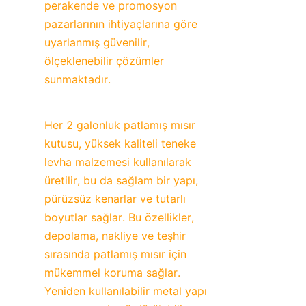
perakende ve promosyon 
pazarlarının ihtiyaçlarına göre 
uyarlanmış güvenilir, 
ölçeklenebilir çözümler 
sunmaktadır.
Her 2 galonluk patlamış mısır 
kutusu, yüksek kaliteli teneke 
levha malzemesi kullanılarak 
üretilir, bu da sağlam bir yapı, 
pürüzsüz kenarlar ve tutarlı 
boyutlar sağlar. Bu özellikler, 
depolama, nakliye ve teşhir 
sırasında patlamış mısır için 
mükemmel koruma sağlar. 
Yeniden kullanılabilir metal yapı 