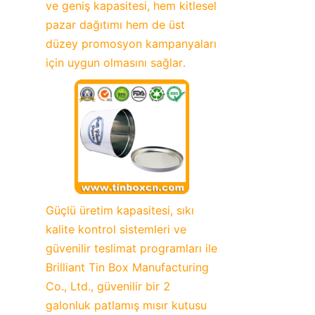
ve geniş kapasitesi, hem kitlesel 
pazar dağıtımı hem de üst 
düzey promosyon kampanyaları 
için uygun olmasını sağlar.
Güçlü üretim kapasitesi, sıkı 
kalite kontrol sistemleri ve 
güvenilir teslimat programları ile 
Brilliant Tin Box Manufacturing 
Co., Ltd., güvenilir bir 2 
galonluk patlamış mısır kutusu 