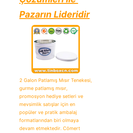
Pazarın Lideridir
2 Galon Patlamış Mısır Tenekesi, 
gurme patlamış mısır, 
promosyon hediye setleri ve 
mevsimlik satışlar için en 
popüler ve pratik ambalaj 
formatlarından biri olmaya 
devam etmektedir. Cömert 