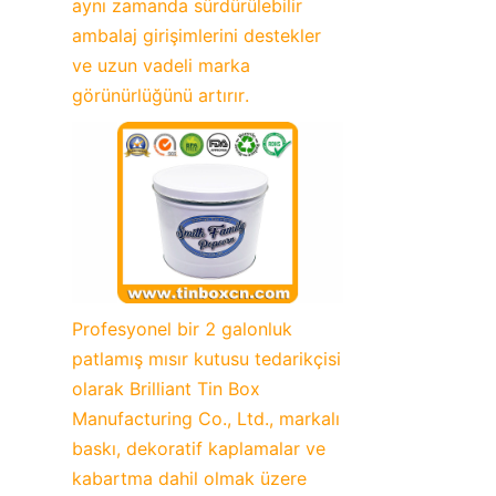
aynı zamanda sürdürülebilir 
ambalaj girişimlerini destekler 
ve uzun vadeli marka 
görünürlüğünü artırır.
Profesyonel bir 2 galonluk 
patlamış mısır kutusu tedarikçisi 
olarak Brilliant Tin Box 
Manufacturing Co., Ltd., markalı 
baskı, dekoratif kaplamalar ve 
kabartma dahil olmak üzere 