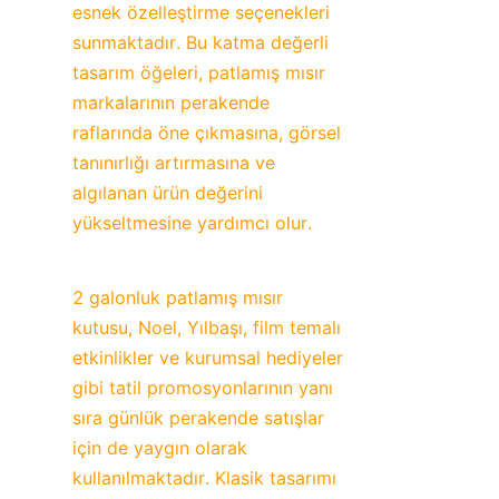
esnek özelleştirme seçenekleri 
sunmaktadır. Bu katma değerli 
tasarım öğeleri, patlamış mısır 
markalarının perakende 
raflarında öne çıkmasına, görsel 
tanınırlığı artırmasına ve 
algılanan ürün değerini 
yükseltmesine yardımcı olur.
2 galonluk patlamış mısır 
kutusu, Noel, Yılbaşı, film temalı 
etkinlikler ve kurumsal hediyeler 
gibi tatil promosyonlarının yanı 
sıra günlük perakende satışlar 
için de yaygın olarak 
kullanılmaktadır. Klasik tasarımı 