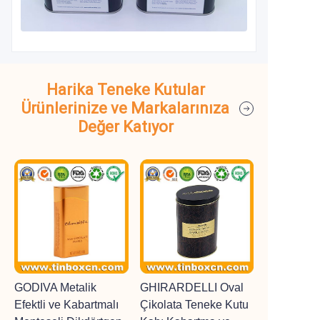
Harika Teneke Kutular
Ürünlerinize ve Markalarınıza
Değer Katıyor
GODIVA Metalik
GHIRARDELLI Oval
Efektli ve Kabartmalı
Çikolata Teneke Kutu