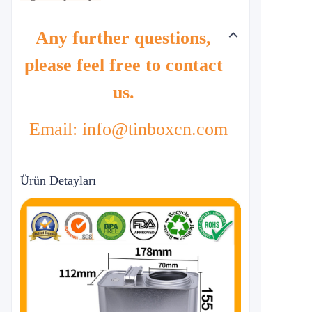
Any further questions,
please feel free to contact
us.
Email: info@tinboxcn.com
Ürün Detayları