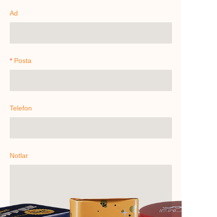
Ad
Posta
Telefon
Notlar