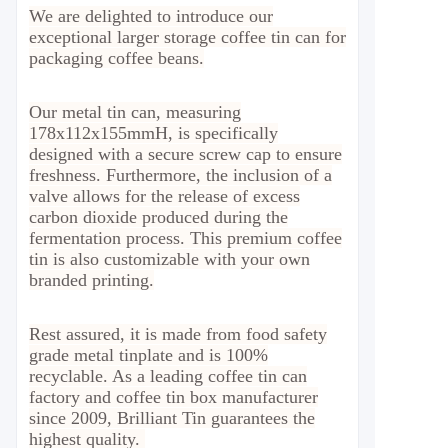
We are delighted to introduce our
exceptional larger storage coffee tin can for
packaging coffee beans.
Our metal tin can, measuring
178x112x155mmH
, is specifically
designed with a secure screw cap to ensure
freshness. Furthermore, the inclusion of a
valve allows for the release of excess
carbon dioxide produced during the
fermentation process. This premium coffee
tin is also customizable with your own
branded printing.
Rest assured, it is made from food safety
grade metal tinplate and is 100%
recyclable.
As a leading coffee tin can
factory and coffee tin box manufacturer
since 2009, Brilliant Tin guarantees the
highest quality.