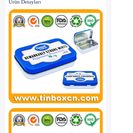
Ürün Detayları