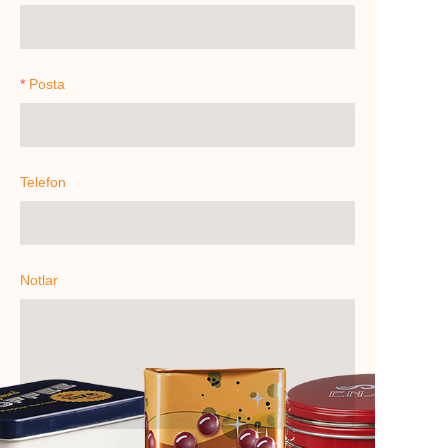
Posta
Telefon
Notlar