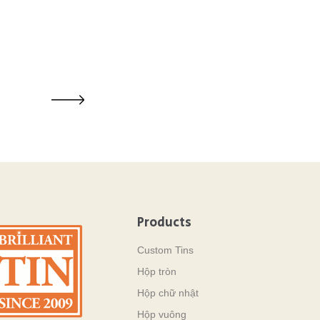
Products
Custom Tins
Hộp tròn
Hộp chữ nhật
Hộp vuông