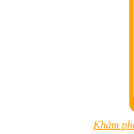
Khám phá