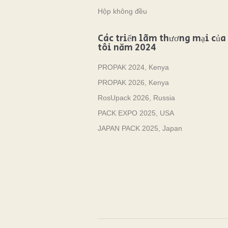
Hộp không đều
Các triển lãm thương mại của
tôi năm 2024
PROPAK 2024, Kenya
PROPAK 2026, Kenya
RosUpack 2026, Russia
PACK EXPO 2025, USA
JAPAN PACK 2025, Japan