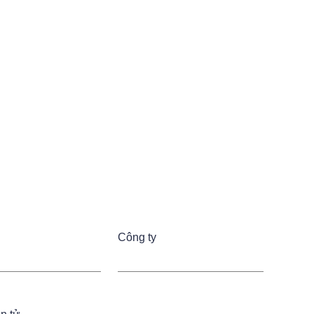
Công ty