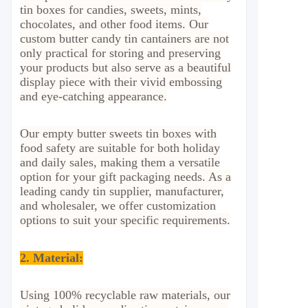
tin boxes for candies, sweets, mints,
chocolates, and other food items. Our
custom butter candy tin cantainers are not
only practical for storing and preserving
your products but also serve as a beautiful
display piece with their vivid embossing
and eye-catching appearance.
Our empty butter sweets tin boxes with
food safety are suitable for both holiday
and daily sales, making them a versatile
option for your gift packaging needs. As a
leading candy tin supplier, manufacturer,
and wholesaler, we offer customization
options to suit your specific requirements.
2. Material
:
Using 100% recyclable raw materials, our