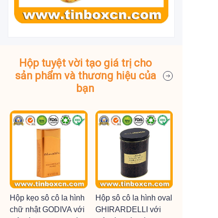
Hộp tuyệt vời tạo giá trị cho
sản phẩm và thương hiệu của
bạn
Hộp kẹo sô cô la hình
Hộp sô cô la hình oval
chữ nhật GODIVA với
GHIRARDELLI với