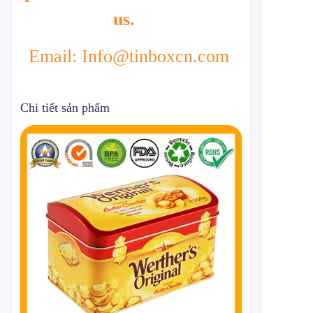
us.
Email: Info@tinboxcn.com
Chi tiết sản phẩm