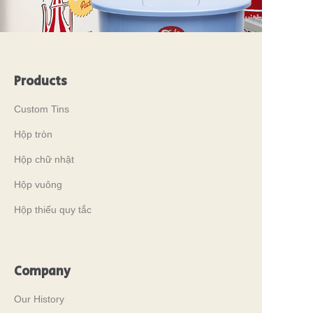
Products
Custom Tins
Hộp tròn
Hộp chữ nhật
Hộp vuông
Hộp thiếu quy tắc
Company
Our History