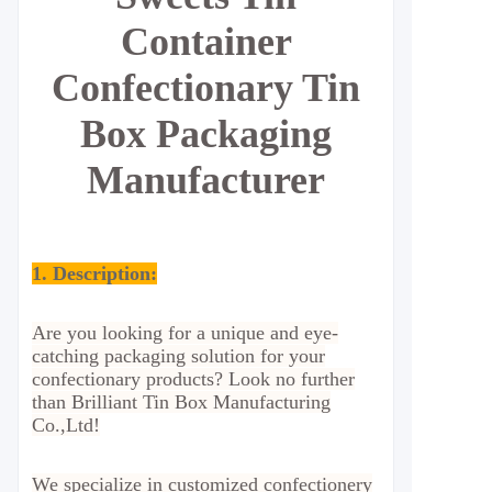
Container
Confectionary Tin
Box Packaging
Manufacturer
1. Description:
Are you looking for a unique and eye-
catching packaging solution for your
confectionary products? Look no further
than Brilliant Tin Box Manufacturing
Co.,Ltd!
We specialize in customized confectionery