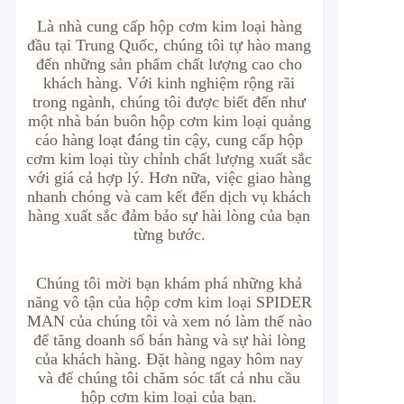
Là nhà cung cấp hộp cơm kim loại hàng
đầu tại Trung Quốc, chúng tôi tự hào mang
đến những sản phẩm chất lượng cao cho
khách hàng. Với kinh nghiệm rộng rãi
trong ngành, chúng tôi được biết đến như
một nhà bán buôn hộp cơm kim loại quảng
cáo hàng loạt đáng tin cậy, cung cấp hộp
cơm kim loại tùy chỉnh chất lượng xuất sắc
với giá cả hợp lý. Hơn nữa, việc giao hàng
nhanh chóng và cam kết đến dịch vụ khách
hàng xuất sắc đảm bảo sự hài lòng của bạn
từng bước.
Chúng tôi mời bạn khám phá những khả
năng vô tận của hộp cơm kim loại SPIDER
MAN của chúng tôi và xem nó làm thế nào
để tăng doanh số bán hàng và sự hài lòng
của khách hàng. Đặt hàng ngay hôm nay
và để chúng tôi chăm sóc tất cả nhu cầu
hộp cơm kim loại của bạn.