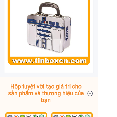
Hộp tuyệt vời tạo giá trị cho
sản phẩm và thương hiệu của
bạn