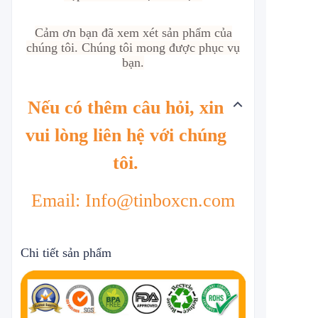
Cảm ơn bạn đã xem xét sản phẩm của
chúng tôi. Chúng tôi mong được phục vụ
bạn.
Nếu có thêm câu hỏi, xin
vui lòng liên hệ với chúng
tôi.
Email: Info@tinboxcn.com
Chi tiết sản phẩm