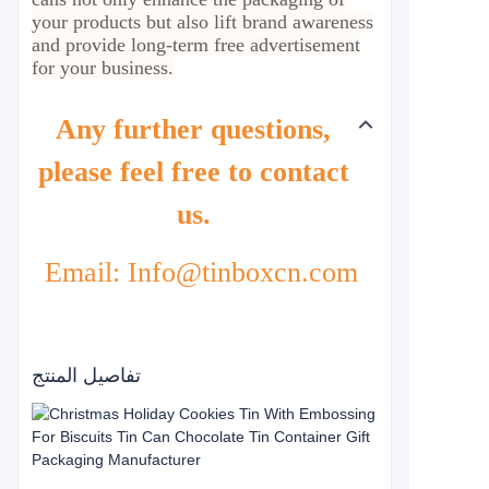
your products but also lift brand awareness
and provide long-term free advertisement
for your business.
Any further questions,
please feel free to contact
us.
Email: Info@tinboxcn.com
تفاصيل المنتج