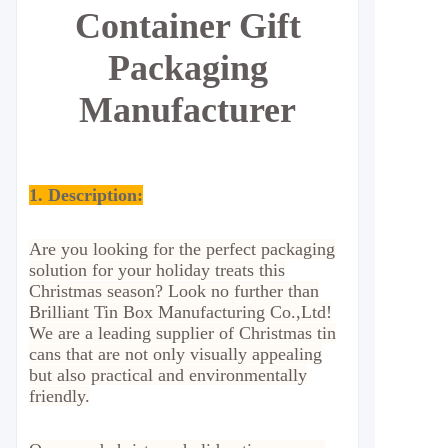
Container Gift
Packaging
Manufacturer
1. Description:
Are you looking for the perfect packaging
solution for your holiday treats this
Christmas season? Look no further than
Brilliant Tin Box Manufacturing Co.,Ltd!
We are a leading supplier of Christmas tin
cans that are not only visually appealing
but also practical and environmentally
friendly.