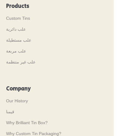
Products
Custom Tins
علب دائرية
علب مستطيلة
علب مربعة
علب غير منتظمة
Company
Our History
قيمنا
Why Brilliant Tin Box?
Why Custom Tin Packaging?