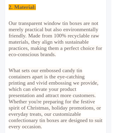
2.
Material
:
Our transparent window tin boxes are not
merely practical but also environmentally
friendly. Made from 100% recyclable raw
materials, they align with sustainable
practices, making them a perfect choice for
eco-conscious brands.
What sets our embossed candy tin
containers apart is the eye-catching
printing and vivid embossing we provide,
which can elevate your product
presentation and attract more customers.
Whether you're preparing for the festive
spirit of Christmas, holiday promotions, or
everyday treats, our customizable
confectionary tin boxes are designed to suit
every occasion.