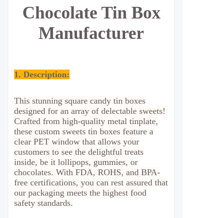
Chocolate Tin Box
Manufacturer
1. Description:
This stunning square candy tin boxes
designed for an array of delectable sweets!
Crafted from high-quality metal tinplate,
these custom sweets tin boxes feature a
clear PET window that allows your
customers to see the delightful treats
inside, be it lollipops, gummies, or
chocolates. With FDA, ROHS, and BPA-
free certifications, you can rest assured that
our packaging meets the highest food
safety standards.