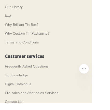
Our History
قيمنا
Why Brilliant Tin Box?
Why Custom Tin Packaging?
Terms and Conditions
Customer services
Frequently Asked Questions
Tin Knowledge
Digital Catalogue
Pre-sales and After-sales Services
AR
Contact Us