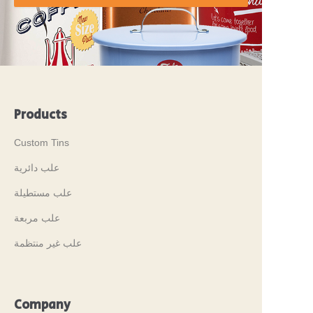
Products
Custom Tins
علب دائرية
علب مستطيلة
علب مربعة
علب غير منتظمة
Company