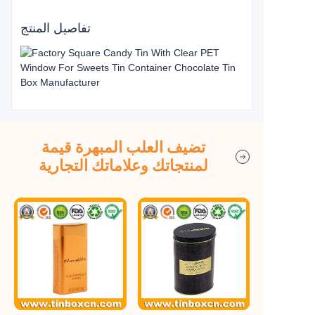
تفاصيل المنتج
تضيف العلب المبهرة قيمة
لمنتجاتك وعلاماتك التجارية