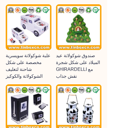
صندوق شوكولاتة عيد
علبة شوكولاتة سويسرية
الميلاد على شكل شجرة
مخصصة على شكل
GHIRARDELLI مع
شاحنة لتغليف
نقش جذاب
الشوكولاتة والكوكيز