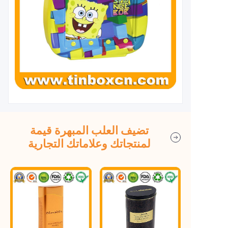
تضيف العلب المبهرة قيمة
لمنتجاتك وعلاماتك التجارية