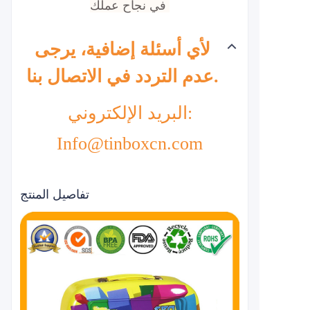
في نجاح عملك.
لأي أسئلة إضافية، يرجى
عدم التردد في الاتصال بنا.
البريد الإلكتروني:
Info@tinboxcn.com
تفاصيل المنتج