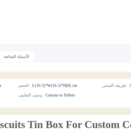
الأسئلة الشائعة
:
طريقة الشحن
L(16.5)*W(16.5)*H(8) cm
:
الحجم
cs
Cartons or Pallets
:
وصف التغليف
scuits Tin Box For Custom C