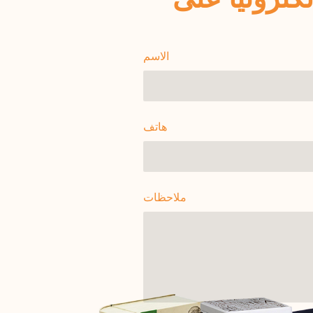
الاسم
هاتف
ملاحظات