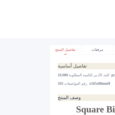
مرفقات
تفاصيل المنتج
تفاصيل أساسية
10,000p
الحد الأدنى للكمية المطلوبة
:
165x165x80mmH
رقم المواصفات
:
وصف المنتج
Square Bi