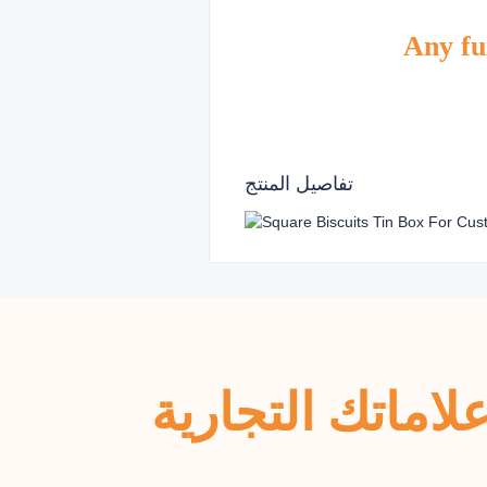
Any fur
تفاصيل المنتج
اماتك التجارية