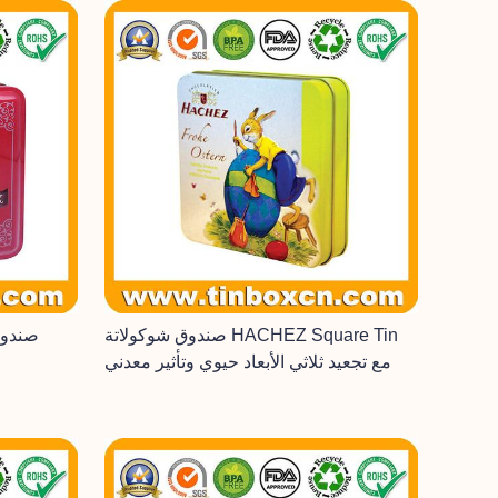
صندوق شوكولاتة HACHEZ Square Tin
صندوق
مع تجعيد ثلاثي الأبعاد حيوي وتأثير معدني