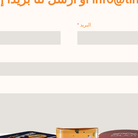
البريد