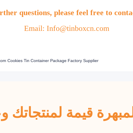
ther questions, please feel free to conta
Email: Info@tinboxcn.com
بهرة قيمة لمنتجاتك وعل