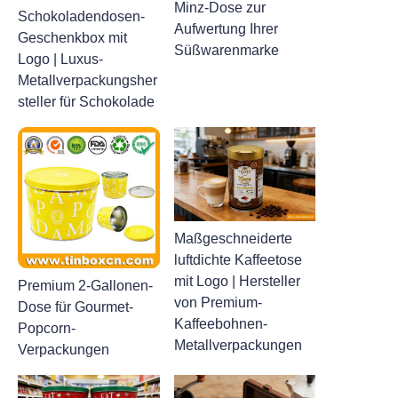
Minz-Dose zur
Schokoladendosen-
Aufwertung Ihrer
Geschenkbox mit
Süßwarenmarke
Logo | Luxus-
Metallverpackungsher
steller für Schokolade
Maßgeschneiderte
luftdichte Kaffeetose
mit Logo | Hersteller
Premium 2-Gallonen-
von Premium-
Dose für Gourmet-
Kaffeebohnen-
Popcorn-
Metallverpackungen
Verpackungen