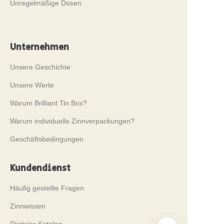
Unregelmäßige Dosen
Unternehmen
Unsere Geschichte
Unsere Werte
Warum Brilliant Tin Box?
Warum individuelle Zinnverpackungen?
Geschäftsbedingungen
Kundendienst
Häufig gestellte Fragen
Zinnwissen