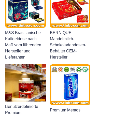
M&S Brasilianische
BERNIQUE
Kaffeetdose nach
Mandelmilch-
Maß vom führenden
Schokoladendosen-
Hersteller und
Behälter OEM-
Lieferanten
Hersteller
Benutzerdefinierte
Premium Mentos
Premium-