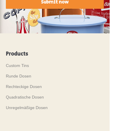
Submit now
Products
Custom Tins
Runde Dosen
Rechteckige Dosen
Quadratische Dosen
Unregelmäßige Dosen