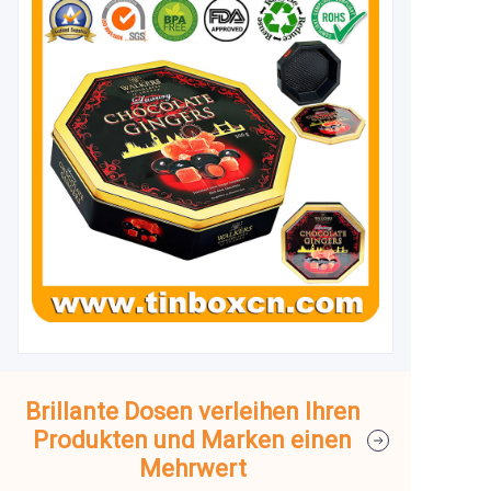
Brillante Dosen verleihen Ihren
Produkten und Marken einen
Mehrwert