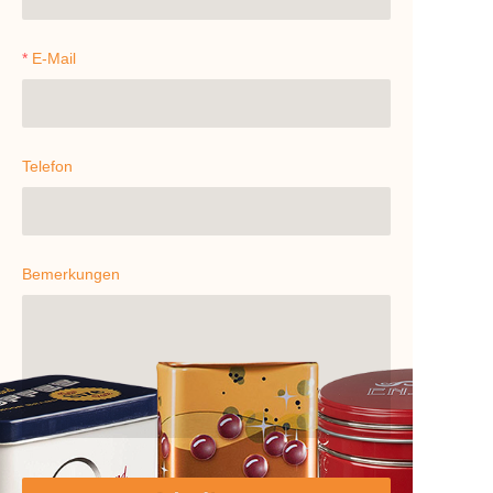
E-Mail
Telefon
Bemerkungen