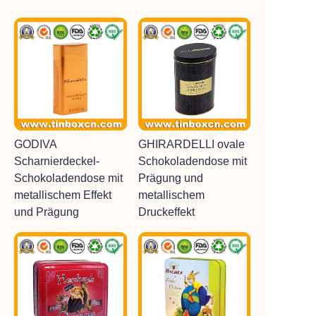
GODIVA
GHIRARDELLI ovale
Scharnierdeckel-
Schokoladendose mit
Schokoladendose mit
Prägung und
metallischem Effekt
metallischem
und Prägung
Druckeffekt