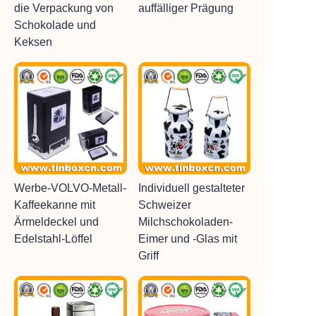
die Verpackung von
auffälliger Prägung
Schokolade und
Keksen
Werbe-VOLVO-Metall-
Individuell gestalteter
Kaffeekanne mit
Schweizer
Ärmeldeckel und
Milchschokoladen-
Edelstahl-Löffel
Eimer und -Glas mit
Griff