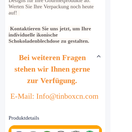
Designs für Ihre Gourmetprodukte ab.
Werten Sie Ihre Verpackung noch heute
auf!
Kontaktieren Sie uns jetzt, um Ihre
individuelle ikonische
Schokoladenblechdose zu gestalten.
Bei weiteren Fragen
stehen wir Ihnen gerne
zur Verfügung.
E-Mail: Info@tinboxcn.com
Produktdetails