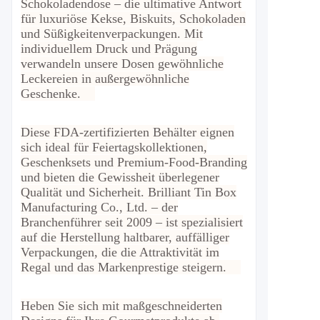
Schokoladendose – die ultimative Antwort
für luxuriöse Kekse, Biskuits, Schokoladen
und Süßigkeitenverpackungen. Mit
individuellem Druck und Prägung
verwandeln unsere Dosen gewöhnliche
Leckereien in außergewöhnliche
Geschenke.
Diese FDA-zertifizierten Behälter eignen
sich ideal für Feiertagskollektionen,
Geschenksets und Premium-Food-Branding
und bieten die Gewissheit überlegener
Qualität und Sicherheit. Brilliant Tin Box
Manufacturing Co., Ltd. – der
Branchenführer seit 2009 – ist spezialisiert
auf die Herstellung haltbarer, auffälliger
Verpackungen, die die Attraktivität im
Regal und das Markenprestige steigern.
Heben Sie sich mit maßgeschneiderten