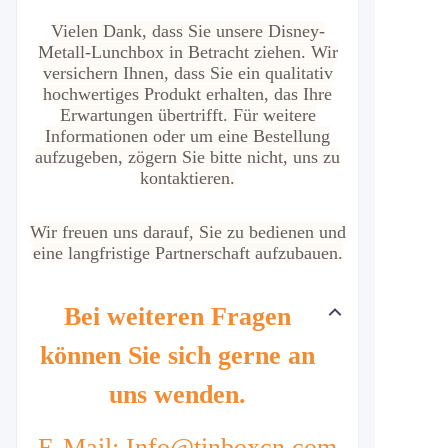
Vielen Dank, dass Sie unsere Disney-
Metall-Lunchbox in Betracht ziehen. Wir
versichern Ihnen, dass Sie ein qualitativ
hochwertiges Produkt erhalten, das Ihre
Erwartungen übertrifft. Für weitere
Informationen oder um eine Bestellung
aufzugeben, zögern Sie bitte nicht, uns zu
kontaktieren.
Wir freuen uns darauf, Sie zu bedienen und
eine langfristige Partnerschaft aufzubauen.
Bei weiteren Fragen
können Sie sich gerne an
uns wenden.
E-Mail: Info@tinboxcn.com