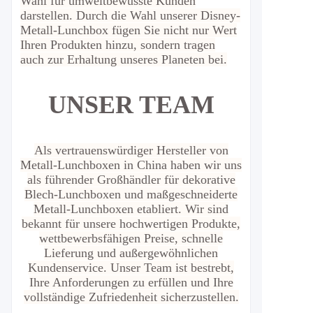
Wahl für umweltbewusste Kunden
darstellen. Durch die Wahl unserer Disney-
Metall-Lunchbox fügen Sie nicht nur Wert
Ihren Produkten hinzu, sondern tragen
auch zur Erhaltung unseres Planeten bei.
UNSER TEAM
Als vertrauenswürdiger Hersteller von
Metall-Lunchboxen in China haben wir uns
als führender Großhändler für dekorative
Blech-Lunchboxen und maßgeschneiderte
Metall-Lunchboxen etabliert. Wir sind
bekannt für unsere hochwertigen Produkte,
wettbewerbsfähigen Preise, schnelle
Lieferung und außergewöhnlichen
Kundenservice. Unser Team ist bestrebt,
Ihre Anforderungen zu erfüllen und Ihre
vollständige Zufriedenheit sicherzustellen.