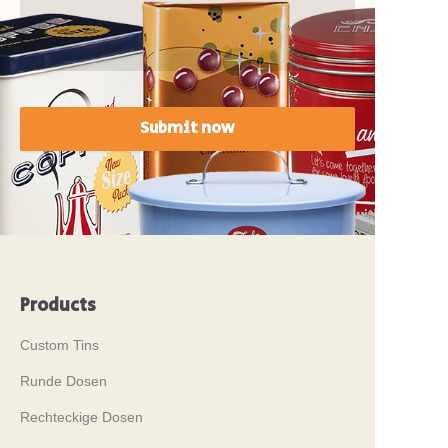
Submit now
Products
Custom Tins
Runde Dosen
Rechteckige Dosen