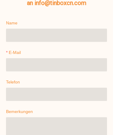
an info@tinboxcn.com
Name
E-Mail
Telefon
Bemerkungen