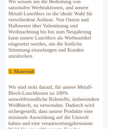
Wir wissen um die Bedeutung von
saisonalen Werbeaktionen, und unsere
Metall-Lunchbox ist die ideale Wahl für
verschiedene Anlässe. Von Ostern und
Halloween über Valentinstag und
Weihnachtstag bis hin zum Neujahrstag
kann unsere Lunchbox als Werbeartikel
eingesetzt werden, um die festliche
Stimmung einzufangen und Kunden
anzulocken.
3. Material:
Wir sind stolz darauf, für unsere Metall-
Blech-Lunchboxen zu 100%
umweltfreundliche Rohstoffe, insbesondere
Weißblech, zu verwenden. Dadurch wird
sichergestellt, dass unsere Produkte eine
minimale Auswirkung auf die Umwelt
haben und eine verantwortungsbewusste