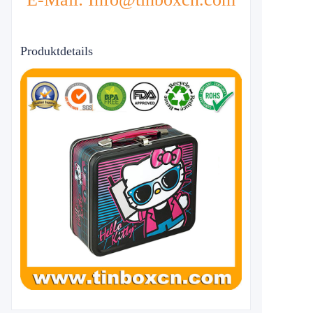
Produktdetails