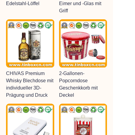
Edelstahl-Löffel
Eimer und -Glas mit
Griff
CHIVAS Premium
2-Gallonen-
Whisky Blechdose mit
Popcorndose
individueller 3D-
Geschenkkorb mit
Prägung und Druck
Deckel