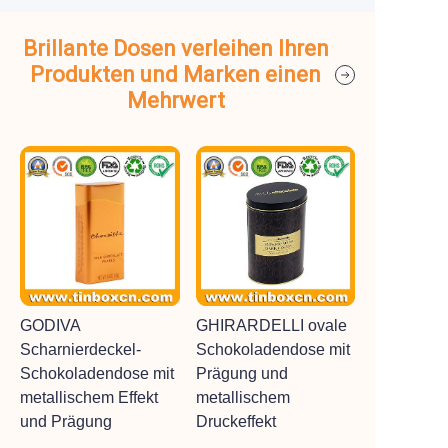
Brillante Dosen verleihen Ihren
Produkten und Marken einen
Mehrwert
GODIVA
GHIRARDELLI ovale
Scharnierdeckel-
Schokoladendose mit
Schokoladendose mit
Prägung und
metallischem Effekt
metallischem
und Prägung
Druckeffekt