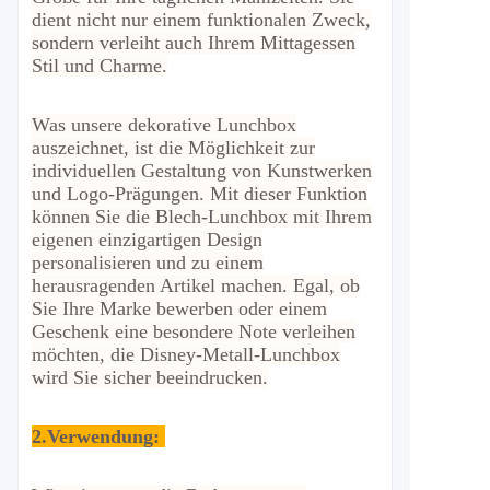
dient nicht nur einem funktionalen Zweck,
sondern verleiht auch Ihrem Mittagessen
Stil und Charme.
Was unsere dekorative Lunchbox
auszeichnet, ist die Möglichkeit zur
individuellen Gestaltung von Kunstwerken
und Logo-Prägungen. Mit dieser Funktion
können Sie die Blech-Lunchbox mit Ihrem
eigenen einzigartigen Design
personalisieren und zu einem
herausragenden Artikel machen. Egal, ob
Sie Ihre Marke bewerben oder einem
Geschenk eine besondere Note verleihen
möchten, die Disney-Metall-Lunchbox
wird Sie sicher beeindrucken.
2.
Verwendung: