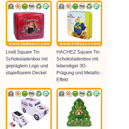
Lindt Square Tin
HACHEZ Square Tin
Schokoladenbox mit
Schokoladenbox mit
geprägtem Logo und
lebendiger 3D-
stapelbarem Deckel
Prägung und Metallic-
Effekt