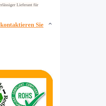
rlässiger Lieferant für
.
kontaktieren Sie