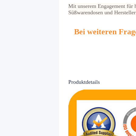
Mit unserem Engagement für hoh
Süßwarendosen und Hersteller
Bei weiteren Frag
Produktdetails