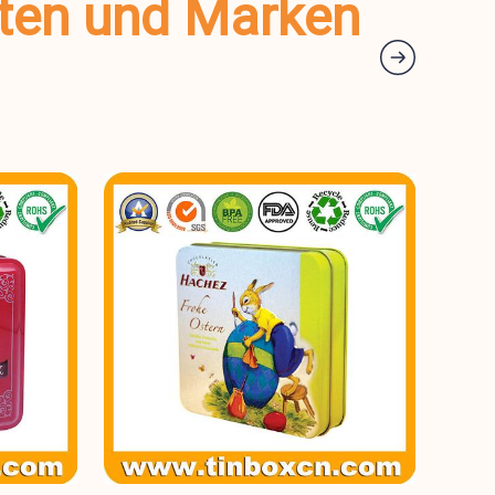
kten und Marken