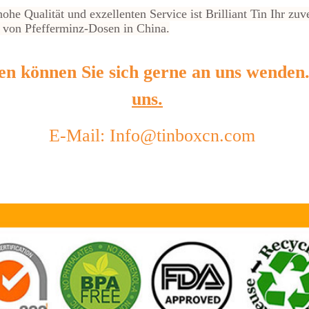
e Qualität und exzellenten Service ist Brilliant Tin Ihr zuve
 von Pfefferminz-Dosen in China.
en können Sie sich gerne an uns wenden
uns.
E-Mail: Info@tinboxcn.com