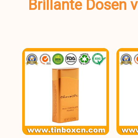
Brillante Dosen 