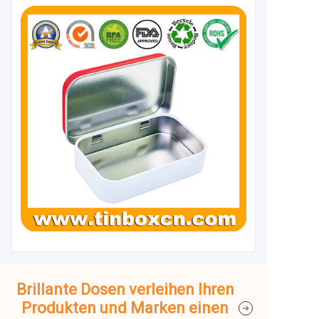
Brillante Dosen verleihen Ihren
Produkten und Marken einen