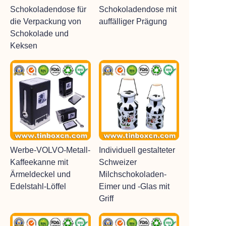
Schokoladendose für
Schokoladendose mit
die Verpackung von
auffälliger Prägung
Schokolade und
Keksen
Werbe-VOLVO-Metall-
Individuell gestalteter
Kaffeekanne mit
Schweizer
Ärmeldeckel und
Milchschokoladen-
Edelstahl-Löffel
Eimer und -Glas mit
Griff