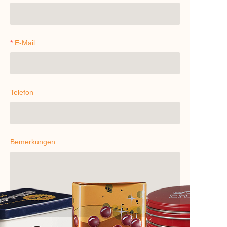
E-Mail
Telefon
Bemerkungen