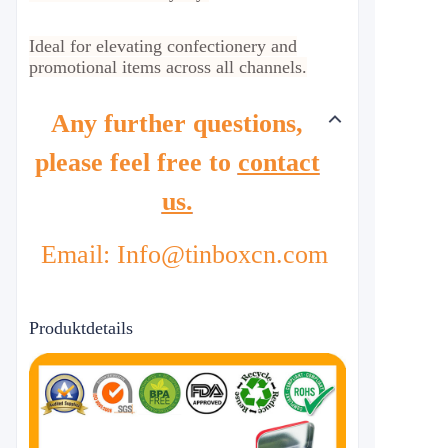
Ideal for elevating confectionery and
promotional items across all channels.
Any further questions,
please feel free to
contact
us.
Email: Info@tinboxcn.com
Produktdetails