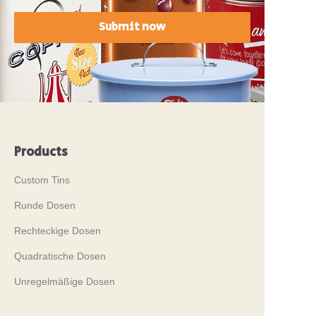
Submit now
Products
Custom Tins
Runde Dosen
Rechteckige Dosen
Quadratische Dosen
Unregelmäßige Dosen