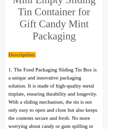
Tin Container for
Gift Candy Mint
Packaging
Description:
1. The Food Packaging Sliding Tin Box is
a unique and innovative packaging
solution. It is made of high-quality metal
tinplate, ensuring durability and longevity.
With a sliding mechanism, the tin is not
only easy to open and close but also keeps
the contents secure and fresh. No more
worrying about candy or gum spilling or