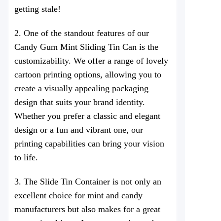
getting stale!
2. One of the standout features of our
Candy Gum Mint Sliding Tin Can is the
customizability. We offer a range of lovely
cartoon printing options, allowing you to
create a visually appealing packaging
design that suits your brand identity.
Whether you prefer a classic and elegant
design or a fun and vibrant one, our
printing capabilities can bring your vision
to life.
3. The Slide Tin Container is not only an
excellent choice for mint and candy
manufacturers but also makes for a great