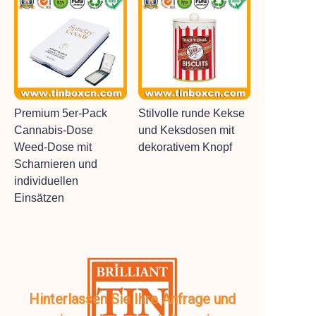
Premium 5er-Pack
Stilvolle runde Kekse
Cannabis-Dose
und Keksdosen mit
Weed-Dose mit
dekorativem Knopf
Scharnieren und
individuellen
Einsätzen
Hinterlassen Sie Ihre Anfrage und