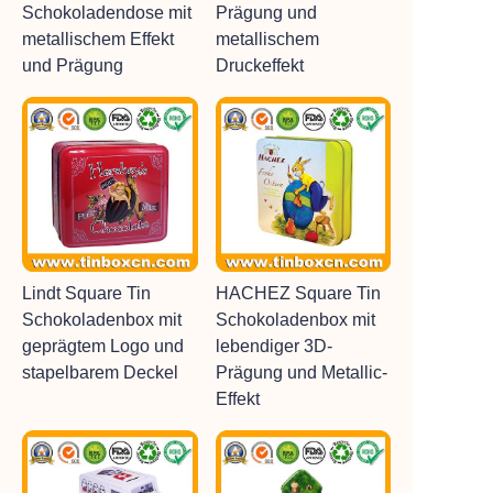
Schokoladendose mit
Prägung und
metallischem Effekt
metallischem
und Prägung
Druckeffekt
Lindt Square Tin
HACHEZ Square Tin
Schokoladenbox mit
Schokoladenbox mit
geprägtem Logo und
lebendiger 3D-
stapelbarem Deckel
Prägung und Metallic-
Effekt