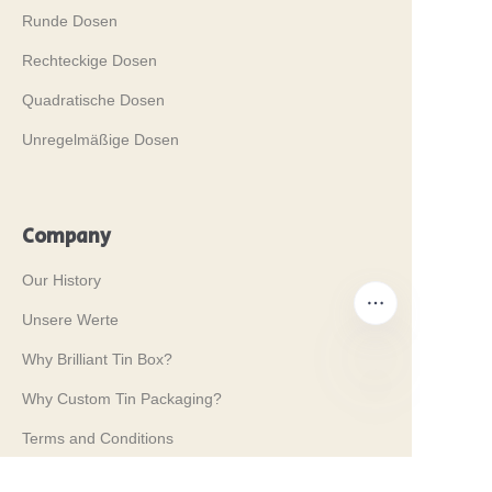
Runde Dosen
Rechteckige Dosen
Quadratische Dosen
Unregelmäßige Dosen
Company
Our History
Unsere Werte
Why Brilliant Tin Box?
Why Custom Tin Packaging?
DE
Terms and Conditions