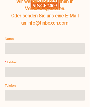
wir werden uns mit Ihnen in
Verbindung setzen.
Oder senden Sie uns eine E-Mail
an info@tinboxcn.com
Name
E-Mail
Telefon