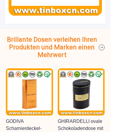
Brillante Dosen verleihen Ihren
Produkten und Marken einen
Mehrwert
GODIVA
GHIRARDELLI ovale
Scharnierdeckel-
Schokoladendose mit