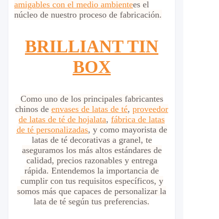
amigables con el medio ambiente
es el
núcleo de nuestro proceso de fabricación.
BRILLIANT TIN
BOX
Como uno de los principales fabricantes
chinos de
envases de latas de té
,
proveedor
de latas de té de hojalata
,
fábrica de latas
de té personalizadas
, y como mayorista de
latas de té decorativas a granel, te
aseguramos los más altos estándares de
calidad, precios razonables y entrega
rápida. Entendemos la importancia de
cumplir con tus requisitos específicos, y
somos más que capaces de personalizar la
lata de té según tus preferencias.