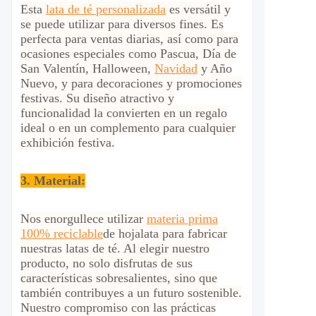
Esta
lata de té personalizada
es versátil y
se puede utilizar para diversos fines. Es
perfecta para ventas diarias, así como para
ocasiones especiales como Pascua, Día de
San Valentín, Halloween,
Navidad
y Año
Nuevo, y para decoraciones y promociones
festivas. Su diseño atractivo y
funcionalidad la convierten en un regalo
ideal o en un complemento para cualquier
exhibición festiva.
3. Material:
Nos enorgullece utilizar
materia prima
100% reciclable
de hojalata para fabricar
nuestras latas de té. Al elegir nuestro
producto, no solo disfrutas de sus
características sobresalientes, sino que
también contribuyes a un futuro sostenible.
Nuestro compromiso con las prácticas