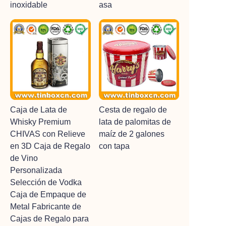
inoxidable
asa
Caja de Lata de
Cesta de regalo de
Whisky Premium
lata de palomitas de
CHIVAS con Relieve
maíz de 2 galones
en 3D Caja de Regalo
con tapa
de Vino
Personalizada
Selección de Vodka
Caja de Empaque de
Metal Fabricante de
Cajas de Regalo para