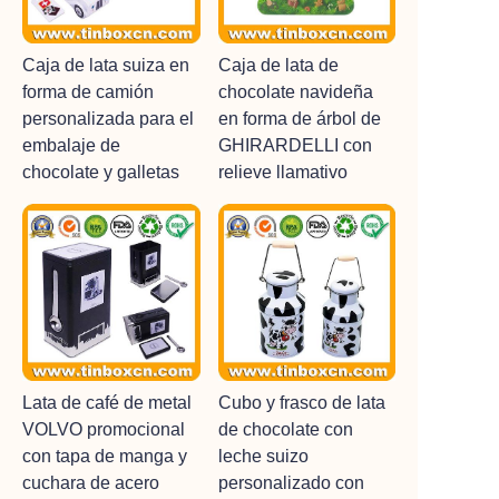
Caja de lata suiza en
Caja de lata de
forma de camión
chocolate navideña
personalizada para el
en forma de árbol de
embalaje de
GHIRARDELLI con
chocolate y galletas
relieve llamativo
Lata de café de metal
Cubo y frasco de lata
VOLVO promocional
de chocolate con
con tapa de manga y
leche suizo
cuchara de acero
personalizado con