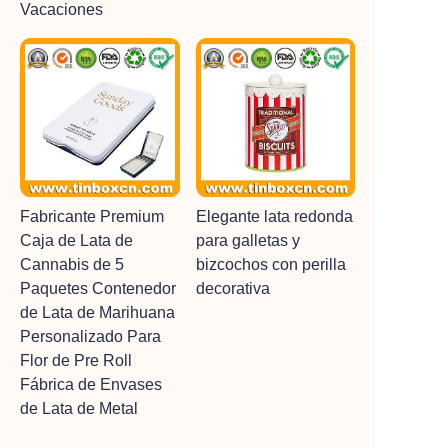
Vacaciones
Fabricante Premium
Elegante lata redonda
Caja de Lata de
para galletas y
Cannabis de 5
bizcochos con perilla
Paquetes Contenedor
decorativa
de Lata de Marihuana
Personalizado Para
Flor de Pre Roll
Fábrica de Envases
de Lata de Metal