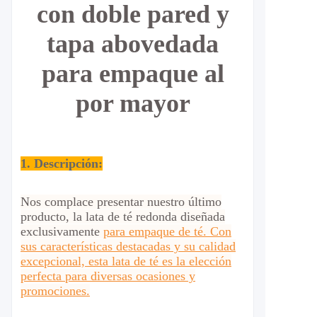
con doble pared y
tapa abovedada
para empaque al
por mayor
1. Descripción:
Nos complace presentar nuestro último
producto, la lata de té redonda diseñada
exclusivamente
para empaque de té. Con
sus características destacadas y su calidad
excepcional, esta lata de té es la elección
perfecta para diversas ocasiones y
promociones.