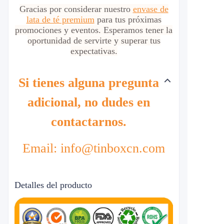
Gracias por considerar nuestro
envase de
lata de té premium
para tus próximas
promociones y eventos. Esperamos tener la
oportunidad de servirte y superar tus
expectativas.
Si tienes alguna pregunta
adicional, no dudes en
contactarnos.
Email: info@tinboxcn.com
Detalles del producto