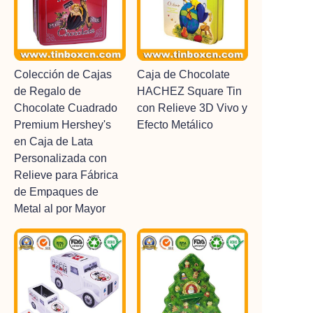
Colección de Cajas
Caja de Chocolate
de Regalo de
HACHEZ Square Tin
Chocolate Cuadrado
con Relieve 3D Vivo y
Premium Hershey's
Efecto Metálico
en Caja de Lata
Personalizada con
Relieve para Fábrica
de Empaques de
Metal al por Mayor