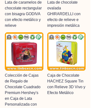
Lata de caramelos de
Lata de chocolate
chocolate rectangular
ovalada
con bisagra GODIVA
GHIRARDELLI con
con efecto metálico y
efecto de relieve e
relieve
impresión metálica
Colección de Cajas
Caja de Chocolate
de Regalo de
HACHEZ Square Tin
Chocolate Cuadrado
con Relieve 3D Vivo y
Premium Hershey's
Efecto Metálico
en Caja de Lata
Personalizada con