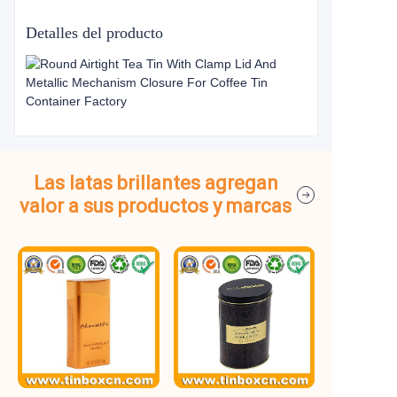
Detalles del producto
Las latas brillantes agregan
valor a sus productos y marcas