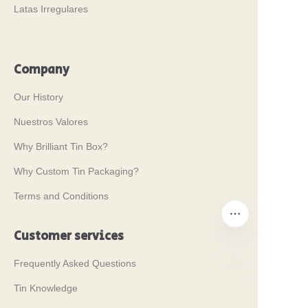
Latas Irregulares
Company
Our History
Nuestros Valores
Why Brilliant Tin Box?
Why Custom Tin Packaging?
Terms and Conditions
Customer services
Frequently Asked Questions
ES
Tin Knowledge