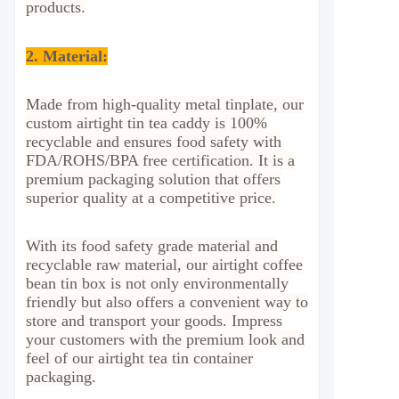
products.
2.
Material
:
Made from high-quality metal tinplate, our
custom airtight tin tea caddy is 100%
recyclable and ensures food safety with
FDA/ROHS/BPA free certification. It is a
premium packaging solution that offers
superior quality at a competitive price.
With its food safety grade material and
recyclable raw material, our airtight coffee
bean tin box is not only environmentally
friendly but also offers a convenient way to
store and transport your goods. Impress
your customers with the premium look and
feel of our airtight tea tin container
packaging.