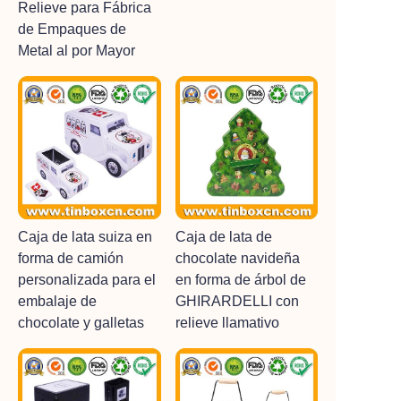
Relieve para Fábrica
de Empaques de
Metal al por Mayor
Caja de lata suiza en
Caja de lata de
forma de camión
chocolate navideña
personalizada para el
en forma de árbol de
embalaje de
GHIRARDELLI con
chocolate y galletas
relieve llamativo