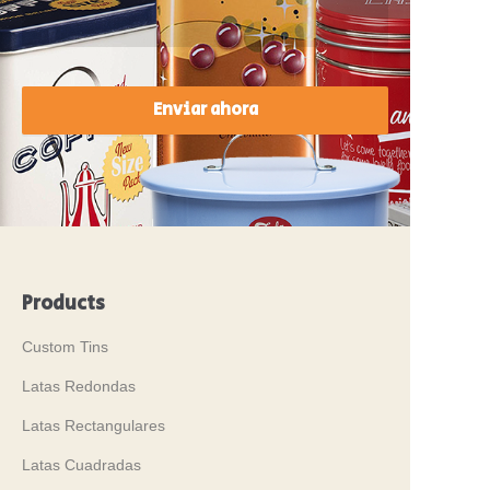
Enviar ahora
Products
Custom Tins
Latas Redondas
Latas Rectangulares
Latas Cuadradas