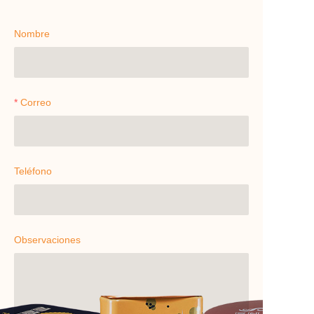
Nombre
Correo
Teléfono
Observaciones