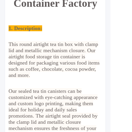
Container Factory
1. Description:
This round airtight tea tin box with clamp
lid and metallic mechanism closure. Our
airtight food storage tin container is
designed for packaging various food items
such as coffee, chocolate, cocoa powder,
and more.
Our sealed tea tin canisters can be
customized with eye-catching appearance
and custom logo printing, making them
ideal for holiday and daily sales
promotions. The airtight seal provided by
the clamp lid and metallic closure
mechanism ensures the freshness of your