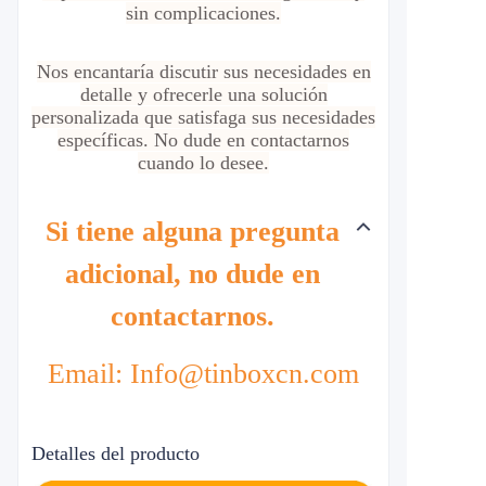
sin complicaciones.
Nos encantaría discutir sus necesidades en
detalle y ofrecerle una solución
personalizada que satisfaga sus necesidades
específicas. No dude en contactarnos
cuando lo desee.
Si tiene alguna pregunta
adicional, no dude en
contactarnos.
Email: Info@tinboxcn.com
Detalles del producto