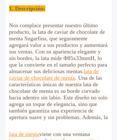
1. Descripción:
Nos complace presentar nuestro último
producto, la lata de caviar de chocolate de
menta Sugarfina, que seguramente
agregará valor a sus productos y aumentará
sus ventas. Con su apariencia elegante y
sin bordes, la lata mide Φ85x33mmH, lo
que la convierte en el tamaño perfecto para
almacenar sus deliciosas mentas.
lata de
caviar de chocolate de menta
. Una de las
características únicas de nuestra lata de
chocolate de menta es su borde curvado
hacia adentro sin labio. Este diseño no solo
agrega un toque de elegancia, sino que
también garantiza una experiencia de
apertura suave y sin problemas. Además, la
lata de menta
viene con una ventana