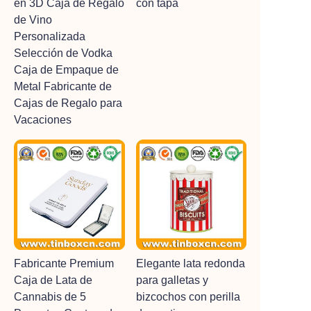
en 3D Caja de Regalo
con tapa
de Vino
Personalizada
Selección de Vodka
Caja de Empaque de
Metal Fabricante de
Cajas de Regalo para
Vacaciones
Fabricante Premium
Elegante lata redonda
Caja de Lata de
para galletas y
Cannabis de 5
bizcochos con perilla