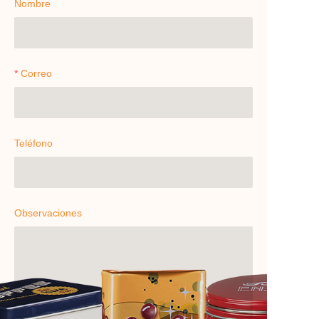
Nombre
Correo
Teléfono
Observaciones