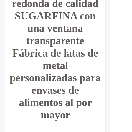
redonda de calidad
SUGARFINA con
una ventana
transparente
Fábrica de latas de
metal
personalizadas para
envases de
alimentos al por
mayor