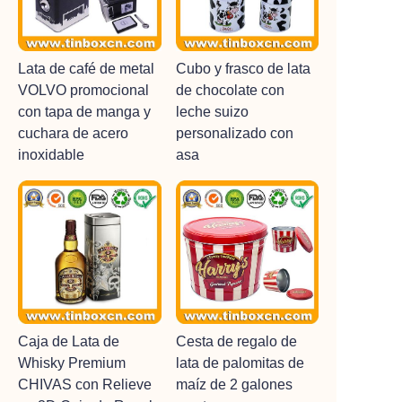
Lata de café de metal
Cubo y frasco de lata
VOLVO promocional
de chocolate con
con tapa de manga y
leche suizo
cuchara de acero
personalizado con
inoxidable
asa
Caja de Lata de
Cesta de regalo de
Whisky Premium
lata de palomitas de
CHIVAS con Relieve
maíz de 2 galones