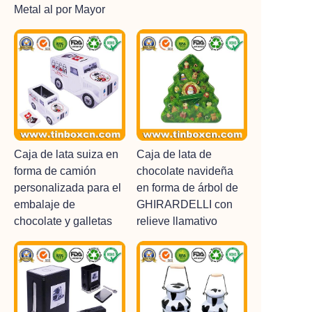
Metal al por Mayor
Caja de lata suiza en
Caja de lata de
forma de camión
chocolate navideña
personalizada para el
en forma de árbol de
embalaje de
GHIRARDELLI con
chocolate y galletas
relieve llamativo