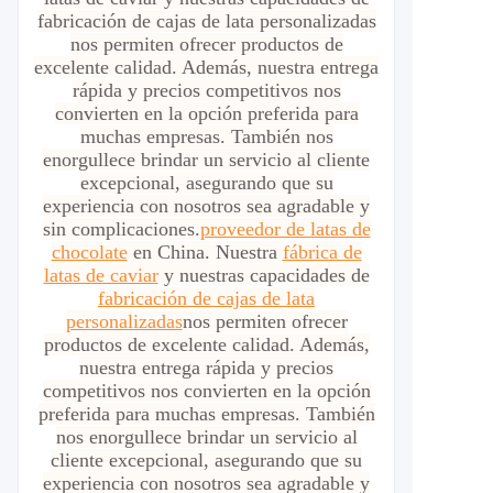
fabricación de cajas de lata personalizadas
nos permiten ofrecer productos de
excelente calidad. Además, nuestra entrega
rápida y precios competitivos nos
convierten en la opción preferida para
muchas empresas. También nos
enorgullece brindar un servicio al cliente
excepcional, asegurando que su
experiencia con nosotros sea agradable y
sin complicaciones.
proveedor de latas de
chocolate
en China. Nuestra
fábrica de
latas de caviar
y nuestras capacidades de
fabricación de cajas de lata
personalizadas
nos permiten ofrecer
productos de excelente calidad. Además,
nuestra entrega rápida y precios
competitivos nos convierten en la opción
preferida para muchas empresas. También
nos enorgullece brindar un servicio al
cliente excepcional, asegurando que su
experiencia con nosotros sea agradable y