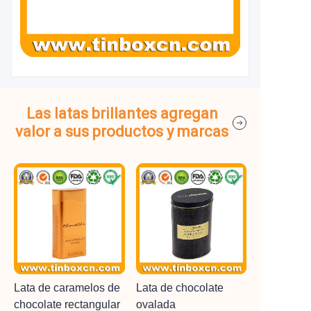
Las latas brillantes agregan
valor a sus productos y marcas
Lata de caramelos de
Lata de chocolate
chocolate rectangular
ovalada