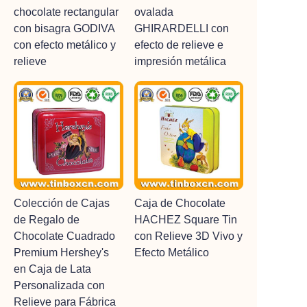
chocolate rectangular
ovalada
con bisagra GODIVA
GHIRARDELLI con
con efecto metálico y
efecto de relieve e
relieve
impresión metálica
Colección de Cajas
Caja de Chocolate
de Regalo de
HACHEZ Square Tin
Chocolate Cuadrado
con Relieve 3D Vivo y
Premium Hershey's
Efecto Metálico
en Caja de Lata
Personalizada con
Relieve para Fábrica