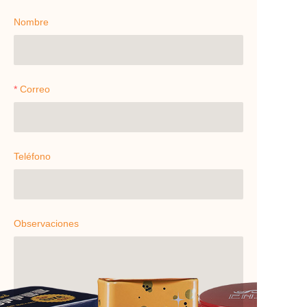
Nombre
Correo
Teléfono
Observaciones