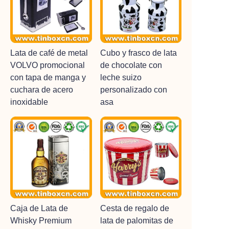
Lata de café de metal
Cubo y frasco de lata
VOLVO promocional
de chocolate con
con tapa de manga y
leche suizo
cuchara de acero
personalizado con
inoxidable
asa
Caja de Lata de
Cesta de regalo de
Whisky Premium
lata de palomitas de