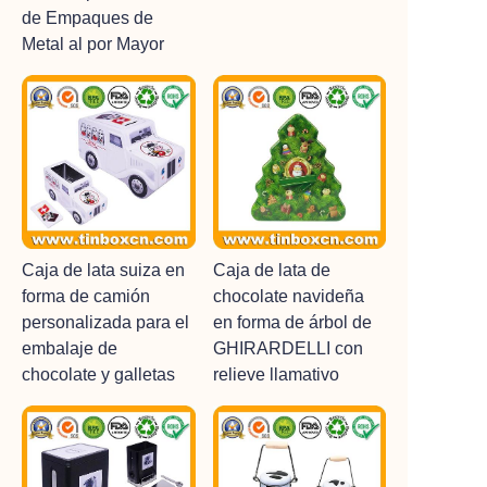
de Empaques de
Metal al por Mayor
Caja de lata suiza en
Caja de lata de
forma de camión
chocolate navideña
personalizada para el
en forma de árbol de
embalaje de
GHIRARDELLI con
chocolate y galletas
relieve llamativo