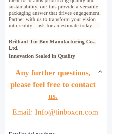
Ideal for brands prioritizing quality and
sustainability, our tins provide a versatile
packaging answer that drives engagement.
Partner with us to transform your vision
into reality—ask for an estimate today!
Brilliant Tin Box Manufacturing Co.,
Ltd.
Innovation Sealed in Quality
Any further questions,
please feel free to
contact
us.
Email: Info@tinboxcn.com