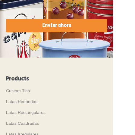
Enviar ahora
Products
Custom Tins
Latas Redondas
Latas Rectangulares
Latas Cuadradas
Latas Irregulares