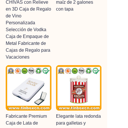
CHIVAS con Relieve
maíz de 2 galones
en 3D Caja de Regalo
con tapa
de Vino
Personalizada
Selección de Vodka
Caja de Empaque de
Metal Fabricante de
Cajas de Regalo para
Vacaciones
Fabricante Premium
Elegante lata redonda
Caja de Lata de
para galletas y