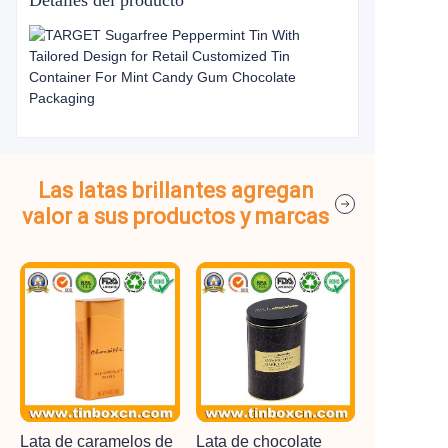
Detalles del producto
Las latas brillantes agregan
valor a sus productos y marcas
Lata de caramelos de
Lata de chocolate