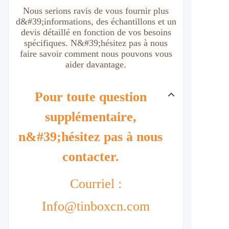
Nous serions ravis de vous fournir plus
d&#39;informations, des échantillons et un
devis détaillé en fonction de vos besoins
spécifiques. N&#39;hésitez pas à nous
faire savoir comment nous pouvons vous
aider davantage.
Pour toute question
supplémentaire,
n&#39;hésitez pas à nous
contacter.
Courriel :
Info@tinboxcn.com