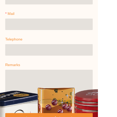
Mail
Telephone
Remarks