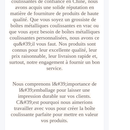
coulissantes de confiance en Chine, nous
avons acquis une solide réputation en
matière de fourniture de produits de haute
qualité. Que vous soyez un grossiste de
boîtes métalliques coulissantes en vrac ou
que vous ayez besoin de boîtes métalliques
coulissantes personnalisées, nous avons ce
qu&#39;il vous faut. Nos produits sont
connus pour leur excellente qualité, leur
prix raisonnable, leur livraison rapide et,
surtout, notre engagement à fournir un bon
service.
Nous comprenons l&#39;importance de
l&#39;emballage pour laisser une
impression durable sur vos clients.
C&#39;est pourquoi nous aimerions
travailler avec vous pour créer la boîte
coulissante parfaite pour mettre en valeur
vos produits.