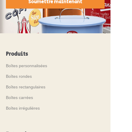
Soumettre maintenant
Produits
Boîtes personnalisées
Boîtes rondes
Boîtes rectangulaires
Boîtes carrées
Boîtes irrégulières