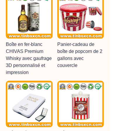
Boîte en fer-blanc
Panier-cadeau de
CHIVAS Premium
boîte de popcorn de 2
Whisky avec gaufrage
gallons avec
3D personnalisé et
couvercle
impression