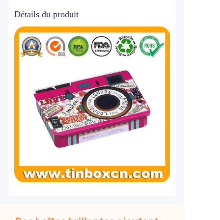
Détails du produit