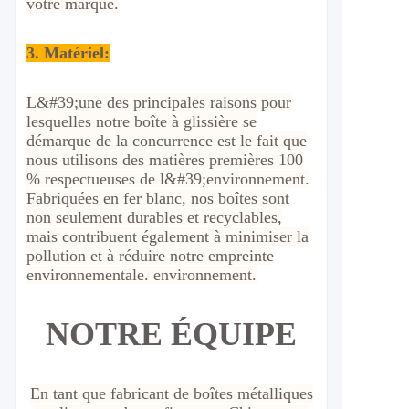
votre marque.
3. Matériel:
L&#39;une des principales raisons pour
lesquelles notre boîte à glissière se
démarque de la concurrence est le fait que
nous utilisons des matières premières 100
% respectueuses de l&#39;environnement.
Fabriquées en fer blanc, nos boîtes sont
non seulement durables et recyclables,
mais contribuent également à minimiser la
pollution et à réduire notre empreinte
environnementale.
environnement.
NOTRE ÉQUIPE
En tant que fabricant de boîtes métalliques