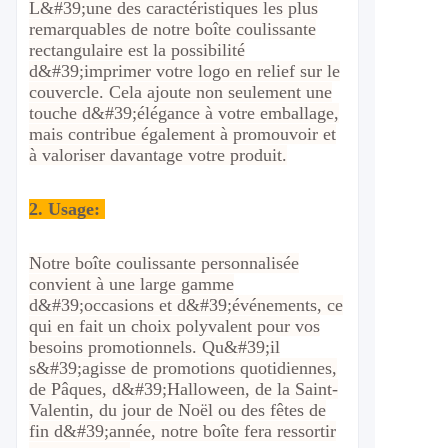
L&#39;une des caractéristiques les plus
remarquables de notre boîte coulissante
rectangulaire est la possibilité
d&#39;imprimer votre logo en relief sur le
couvercle. Cela ajoute non seulement une
touche d&#39;élégance à votre emballage,
mais contribue également à promouvoir et
à valoriser davantage votre produit.
2.
Usage:
Notre boîte coulissante personnalisée
convient à une large gamme
d&#39;occasions et d&#39;événements, ce
qui en fait un choix polyvalent pour vos
besoins promotionnels. Qu&#39;il
s&#39;agisse de promotions quotidiennes,
de Pâques, d&#39;Halloween, de la Saint-
Valentin, du jour de Noël ou des fêtes de
fin d&#39;année, notre boîte fera ressortir