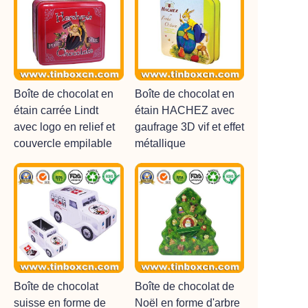
Boîte de chocolat en
Boîte de chocolat en
étain carrée Lindt
étain HACHEZ avec
avec logo en relief et
gaufrage 3D vif et effet
couvercle empilable
métallique
Boîte de chocolat
Boîte de chocolat de
suisse en forme de
Noël en forme d'arbre