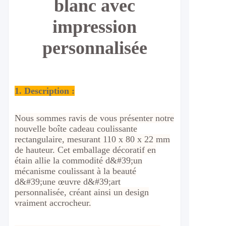
blanc avec
impression
personnalisée
1. Description :
Nous sommes ravis de vous présenter notre
nouvelle boîte cadeau coulissante
rectangulaire, mesurant 110 x 80 x 22 mm
de hauteur. Cet emballage décoratif en
étain allie la commodité d&#39;un
mécanisme coulissant à la beauté
d&#39;une œuvre d&#39;art
personnalisée, créant ainsi un design
vraiment accrocheur.