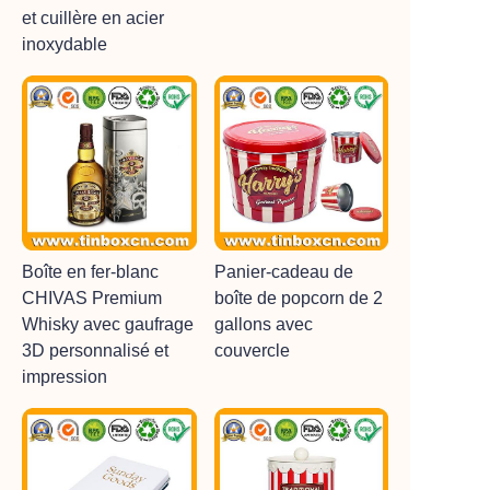
et cuillère en acier
inoxydable
Boîte en fer-blanc
Panier-cadeau de
CHIVAS Premium
boîte de popcorn de 2
Whisky avec gaufrage
gallons avec
3D personnalisé et
couvercle
impression