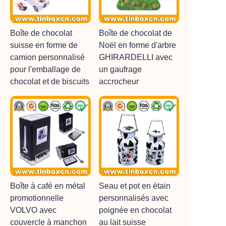
Boîte de chocolat
Boîte de chocolat de
suisse en forme de
Noël en forme d'arbre
camion personnalisé
GHIRARDELLI avec
pour l'emballage de
un gaufrage
chocolat et de biscuits
accrocheur
Boîte à café en métal
Seau et pot en étain
promotionnelle
personnalisés avec
VOLVO avec
poignée en chocolat
couvercle à manchon
au lait suisse