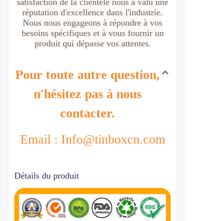
satisfaction de la clientèle nous a valu une
réputation d'excellence dans l'industrie.
Nous nous engageons à répondre à vos
besoins spécifiques et à vous fournir un
produit qui dépasse vos attentes.
Pour toute autre question,
n'hésitez pas à nous
contacter.
Email : Info@tinboxcn.com
Détails du produit