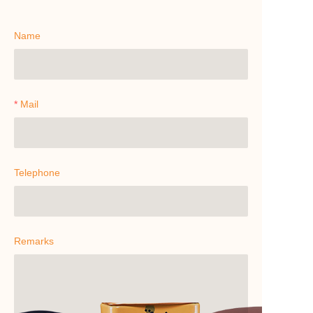
Name
Mail
Telephone
Remarks