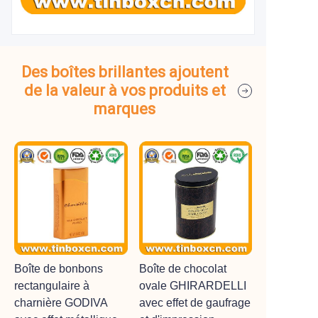
Des boîtes brillantes ajoutent
de la valeur à vos produits et
marques
Boîte de bonbons
Boîte de chocolat
rectangulaire à
ovale GHIRARDELLI
charnière GODIVA
avec effet de gaufrage