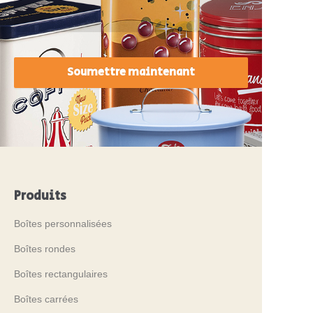
Soumettre maintenant
Produits
Boîtes personnalisées
Boîtes rondes
Boîtes rectangulaires
Boîtes carrées