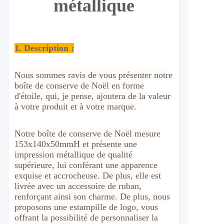
métallique
1. Description :
Nous sommes ravis de vous présenter notre
boîte de conserve de Noël en forme
d'étoile, qui, je pense, ajoutera de la valeur
à votre produit et à votre marque.
Notre boîte de conserve de Noël mesure
153x140x50mmH et présente une
impression métallique de qualité
supérieure, lui conférant une apparence
exquise et accrocheuse. De plus, elle est
livrée avec un accessoire de ruban,
renforçant ainsi son charme. De plus, nous
proposons une estampille de logo, vous
offrant la possibilité de personnaliser la