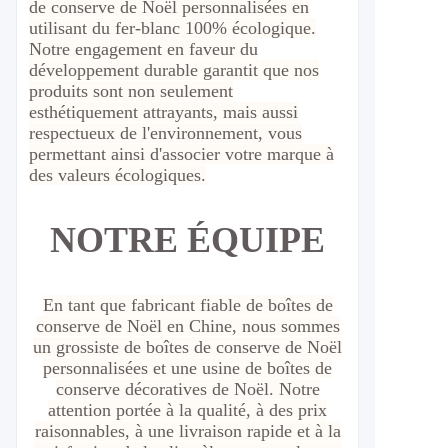
de conserve de Noël personnalisées en
utilisant du fer-blanc 100% écologique.
Notre engagement en faveur du
développement durable garantit que nos
produits sont non seulement
esthétiquement attrayants, mais aussi
respectueux de l'environnement, vous
permettant ainsi d'associer votre marque à
des valeurs écologiques.
NOTRE ÉQUIPE
En tant que fabricant fiable de boîtes de
conserve de Noël en Chine, nous sommes
un grossiste de boîtes de conserve de Noël
personnalisées et une usine de boîtes de
conserve décoratives de Noël. Notre
attention portée à la qualité, à des prix
raisonnables, à une livraison rapide et à la