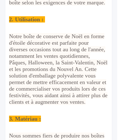
boîte selon les exigences de votre marque.
2.
Utilisation :
Notre boîte de conserve de Noël en forme
d'étoile décorative est parfaite pour
diverses occasions tout au long de l'année,
notamment les ventes quotidiennes,
Pâques, Halloween, la Saint-Valentin, Noël
et les promotions du Nouvel An. Cette
solution d'emballage polyvalente vous
permet de mettre efficacement en valeur et
de commercialiser vos produits lors de ces
festivités, vous aidant ainsi à attirer plus de
clients et à augmenter vos ventes.
3. Matériau :
Nous sommes fiers de produire nos boîtes