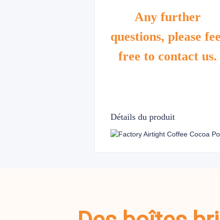
Any further
questions, please fee
free to contact us.
Détails du produit