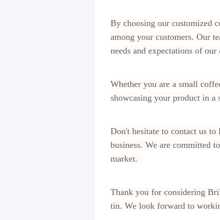
By choosing our customized cof
among your customers. Our team
needs and expectations of our
Whether you are a small coffee 
showcasing your product in a 
Don't hesitate to contact us t
business. We are committed to 
market.
Thank you for considering Bri
tin. We look forward to worki