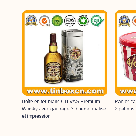
Boîte en fer-blanc CHIVAS Premium
Panier-ca
Whisky avec gaufrage 3D personnalisé
2 gallons
et impression