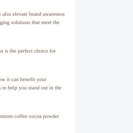
t also elevate brand awareness
ging solutions that meet the
n is the perfect choice for
ow it can benefit your
 to help you stand out in the
premium coffee cocoa powder